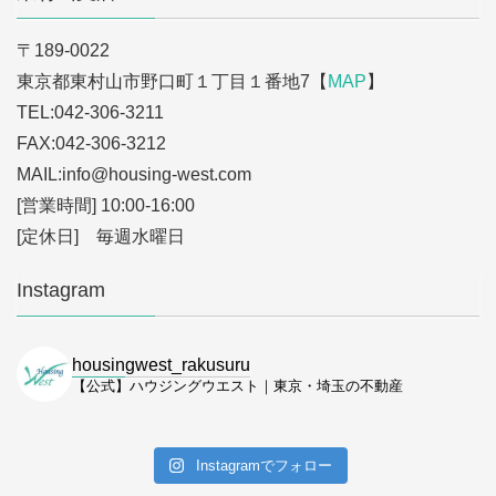
〒189-0022
東京都東村山市野口町１丁目１番地7【
MAP
】
TEL:042-306-3211
FAX:042-306-3212
MAIL:info
@housing-west.com
[営業時間] 10:00-16:00
[定休日] 毎週水曜日
Instagram
housingwest_rakusuru
【公式】ハウジングウエスト｜東京・埼玉の不動産
Instagramでフォロー