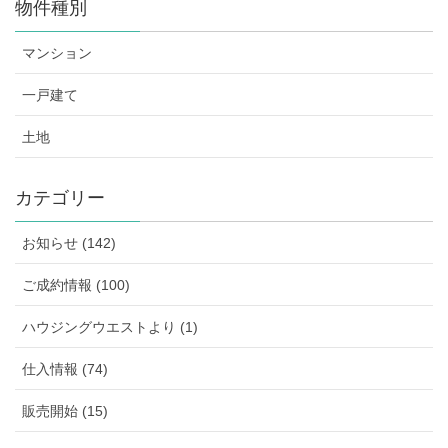
物件種別
マンション
一戸建て
土地
カテゴリー
お知らせ (142)
ご成約情報 (100)
ハウジングウエストより (1)
仕入情報 (74)
販売開始 (15)