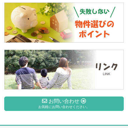
お問い合わせ
お気軽にお問い合わせください。