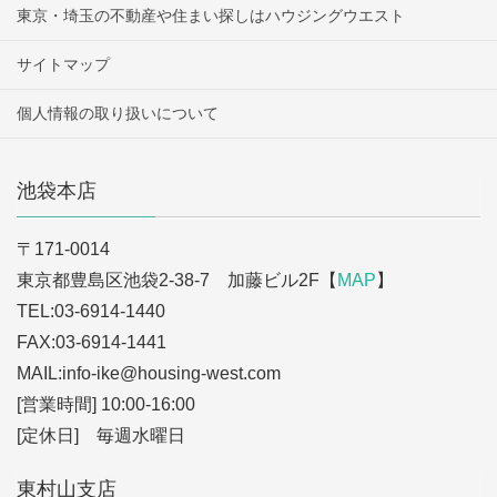
東京・埼玉の不動産や住まい探しはハウジングウエスト
サイトマップ
個人情報の取り扱いについて
池袋本店
〒171-0014
東京都豊島区池袋2-38-7 加藤ビル2F【
MAP
】
TEL:03-6914-1440
FAX:03-6914-1441
MAIL:info-ike
@housing-west.com
[営業時間] 10:00-16:00
[定休日] 毎週水曜日
東村山支店