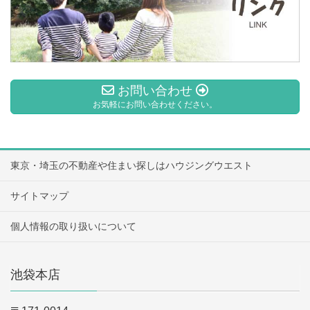
お問い合わせ
お気軽にお問い合わせください。
東京・埼玉の不動産や住まい探しはハウジングウエスト
サイトマップ
個人情報の取り扱いについて
池袋本店