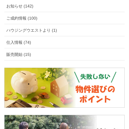
お知らせ (142)
ご成約情報 (100)
ハウジングウエストより (1)
仕入情報 (74)
販売開始 (15)