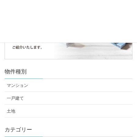
まだデータがありません。
物件種別
マンション
一戸建て
土地
カテゴリー