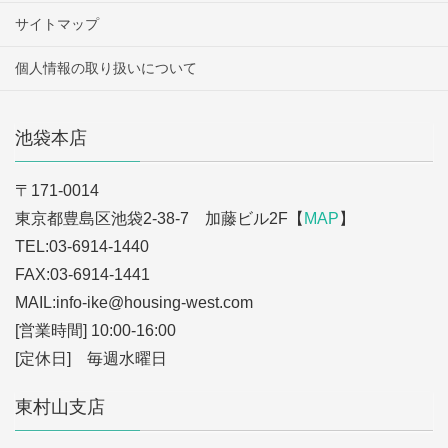
サイトマップ
個人情報の取り扱いについて
池袋本店
〒171-0014
東京都豊島区池袋2-38-7 加藤ビル2F【
MAP
】
TEL:03-6914-1440
FAX:03-6914-1441
MAIL:info-ike
@housing-west.com
[営業時間] 10:00-16:00
[定休日] 毎週水曜日
東村山支店