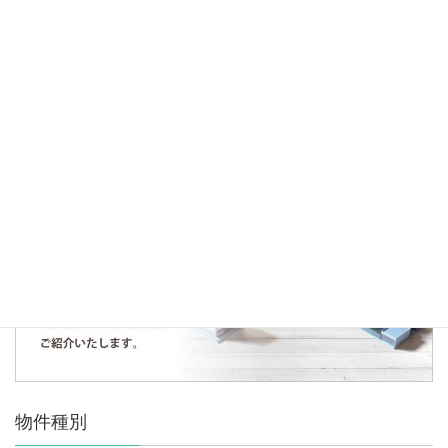
2018年7月22日
お知らせ
事務所移転のお知らせ
人気の記事・物件
まだデータがありません。
物件種別