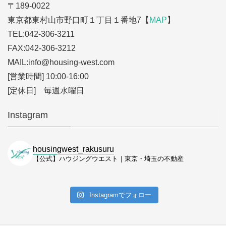
〒189-0022
東京都東村山市野口町１丁目１番地7【
MAP
】
TEL:042-306-3211
FAX:042-306-3212
MAIL:info
@housing-west.com
[営業時間] 10:00-16:00
[定休日] 毎週水曜日
Instagram
housingwest_rakusuru
【公式】ハウジングウエスト｜東京・埼玉の不動産
Instagramでフォロー