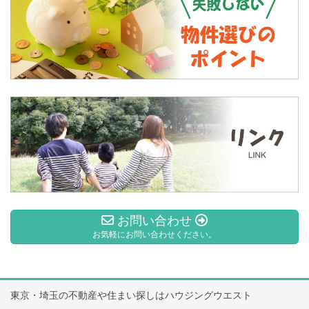
お問い合わせ
お気軽にお問い合わせください。
東京・埼玉の不動産や住まい探しはハウジングウエスト