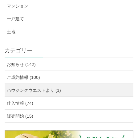
マンション
一戸建て
土地
カテゴリー
お知らせ (142)
ご成約情報 (100)
ハウジングウエストより (1)
仕入情報 (74)
販売開始 (15)