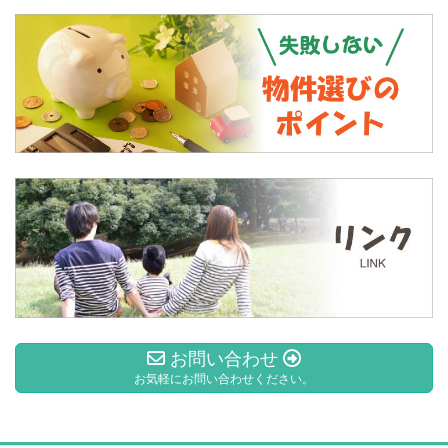
お問い合わせ
お気軽にお問い合わせください。