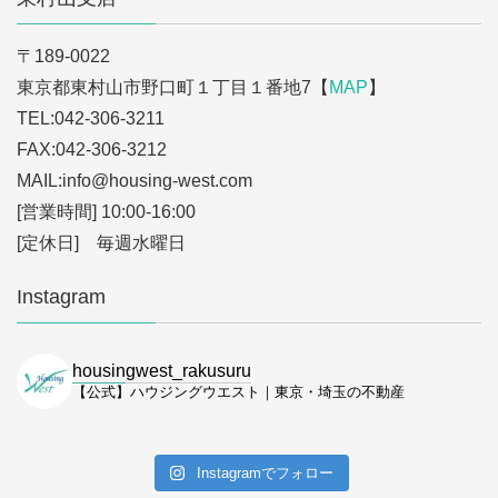
〒189-0022
東京都東村山市野口町１丁目１番地7【
MAP
】
TEL:042-306-3211
FAX:042-306-3212
MAIL:info
@housing-west.com
[営業時間] 10:00-16:00
[定休日] 毎週水曜日
Instagram
housingwest_rakusuru
【公式】ハウジングウエスト｜東京・埼玉の不動産
Instagramでフォロー