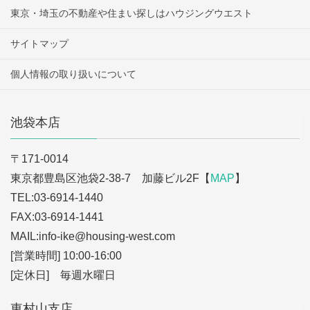
東京・埼玉の不動産や住まい探しはハウジングウエスト
サイトマップ
個人情報の取り扱いについて
池袋本店
〒171-0014
東京都豊島区池袋2-38-7 加藤ビル2F【
MAP
】
TEL:03-6914-1440
FAX:03-6914-1441
MAIL:info-ike
@housing-west.com
[営業時間] 10:00-16:00
[定休日] 毎週水曜日
東村山支店