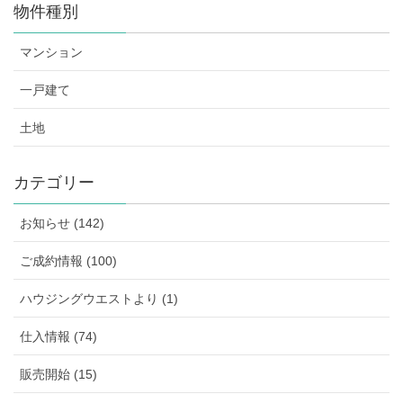
物件種別
マンション
一戸建て
土地
カテゴリー
お知らせ (142)
ご成約情報 (100)
ハウジングウエストより (1)
仕入情報 (74)
販売開始 (15)