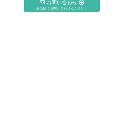
お問い合わせ
お気軽にお問い合わせください。