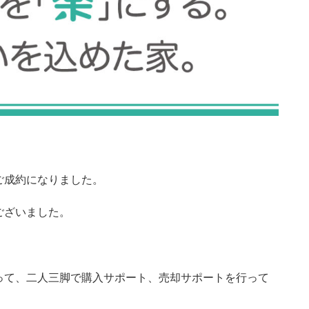
ご成約になりました。
ございました。
って、二人三脚で購入サポート、売却サポートを行って