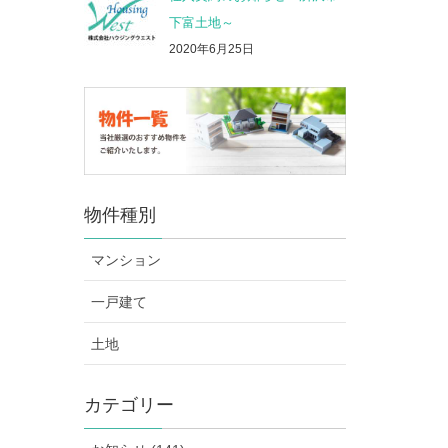
下富土地～
2020年6月25日
物件種別
マンション
一戸建て
土地
カテゴリー