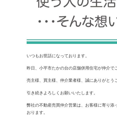
いつもお世話になっております。
昨日、小平市たかの台の店舗併用住宅が仲介で
売主様、買主様、仲介業者様、誠にありがとう
引き続きよろしくお願いいたします。
弊社の不動産売買仲介営業は、お客様に寄り添
おります。