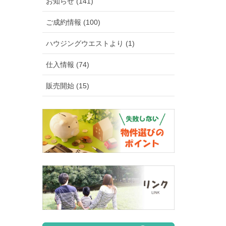
お知らせ (141)
ご成約情報 (100)
ハウジングウエストより (1)
仕入情報 (74)
販売開始 (15)