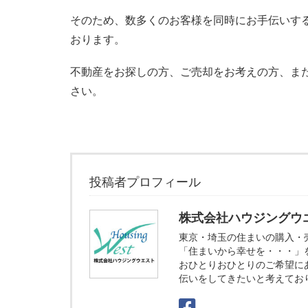
そのため、数多くのお客様を同時にお手伝いす
おります。
不動産をお探しの方、ご売却をお考えの方、ま
さい。
投稿者プロフィール
株式会社ハウジングウ
東京・埼玉の住まいの購入・
「住まいから幸せを・・・」
おひとりおひとりのご希望に
伝いをしてきたいと考えてお