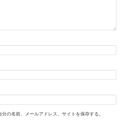
自分の名前、メールアドレス、サイトを保存する。