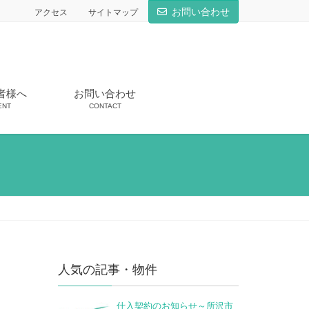
お問い合わせ
アクセス
サイトマップ
者様へ
お問い合わせ
ENT
CONTACT
人気の記事・物件
仕入契約のお知らせ～所沢市