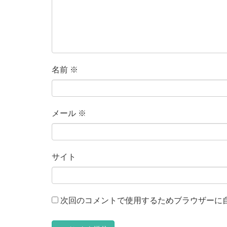
名前
※
メール
※
サイト
次回のコメントで使用するためブラウザーに