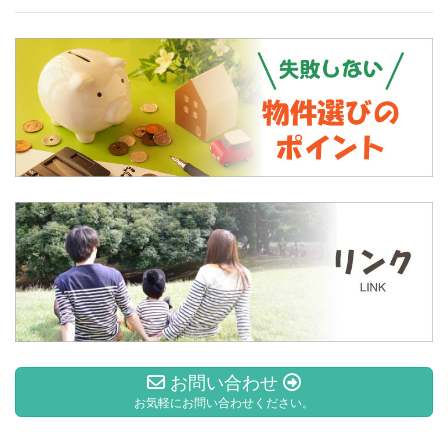
お問い合わせ
お気軽にお問い合わせください。