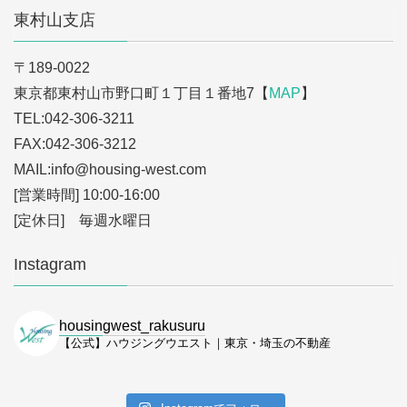
東村山支店
〒189-0022
東京都東村山市野口町１丁目１番地7【
MAP
】
TEL:042-306-3211
FAX:042-306-3212
MAIL:info
@housing-west.com
[営業時間] 10:00-16:00
[定休日] 毎週水曜日
Instagram
housingwest_rakusuru
【公式】ハウジングウエスト｜東京・埼玉の不動産