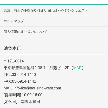
東京・埼玉の不動産や住まい探しはハウジングウエスト
サイトマップ
個人情報の取り扱いについて
池袋本店
〒171-0014
東京都豊島区池袋2-38-7 加藤ビル2F【
MAP
】
TEL:03-6914-1440
FAX:03-6914-1441
MAIL:info-ike
@housing-west.com
[営業時間] 10:00-16:00
[定休日] 毎週水曜日