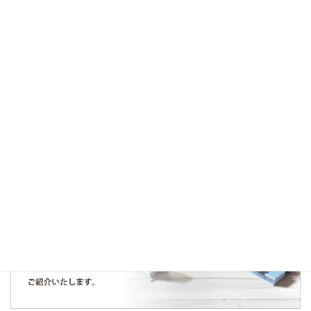
2020年9月10日
お知らせ
♪お知らせ♪
1
2
»
人気の記事・物件
まだデータがありません。