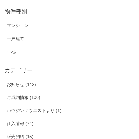
物件種別
マンション
一戸建て
土地
カテゴリー
お知らせ (142)
ご成約情報 (100)
ハウジングウエストより (1)
仕入情報 (74)
販売開始 (15)