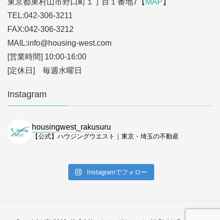
東京都東村山市野口町１丁目１番地7【
MAP
】
TEL:042-306-3211
FAX:042-306-3212
MAIL:info
@housing-west.com
[営業時間] 10:00-16:00
[定休日] 毎週水曜日
Instagram
housingwest_rakusuru
【公式】ハウジングウエスト｜東京・埼玉の不動産
Instagramでフォロー