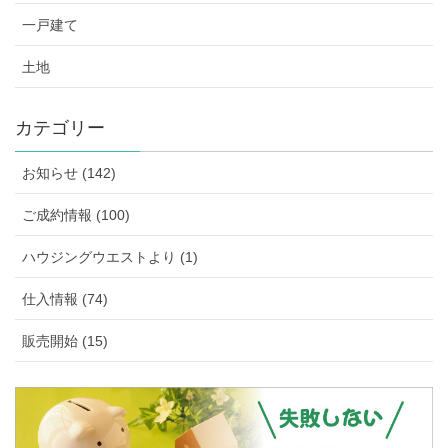
一戸建て
土地
カテゴリー
お知らせ (142)
ご成約情報 (100)
ハウジングウエストより (1)
仕入情報 (74)
販売開始 (15)