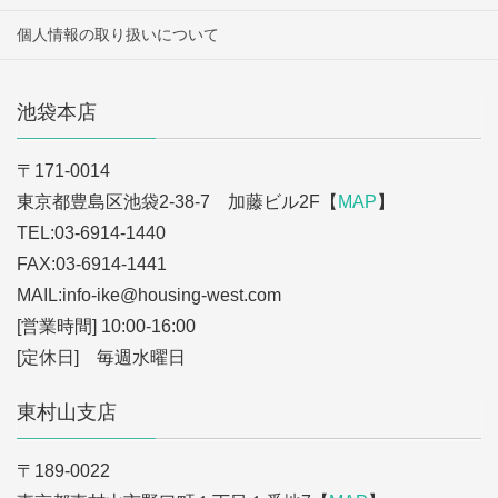
個人情報の取り扱いについて
池袋本店
〒171-0014
東京都豊島区池袋2-38-7 加藤ビル2F【
MAP
】
TEL:03-6914-1440
FAX:03-6914-1441
MAIL:info-ike
@housing-west.com
[営業時間] 10:00-16:00
[定休日] 毎週水曜日
東村山支店
〒189-0022