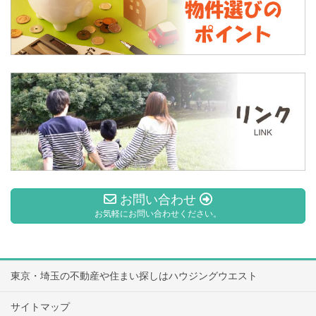
お問い合わせ
お気軽にお問い合わせください。
東京・埼玉の不動産や住まい探しはハウジングウエスト
サイトマップ