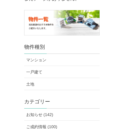
物件種別
マンション
一戸建て
土地
カテゴリー
お知らせ (142)
ご成約情報 (100)