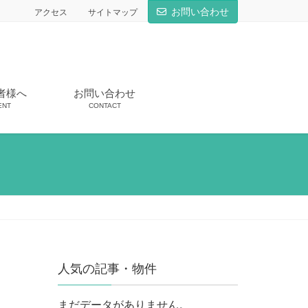
お問い合わせ
アクセス
サイトマップ
者様へ
お問い合わせ
ENT
CONTACT
人気の記事・物件
まだデータがありません。