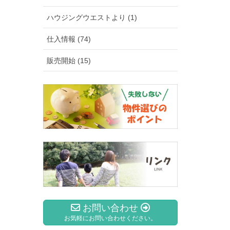
ハウジングウエストより (1)
仕入情報 (74)
販売開始 (15)
お問い合わせ
お気軽にお問い合わせください。