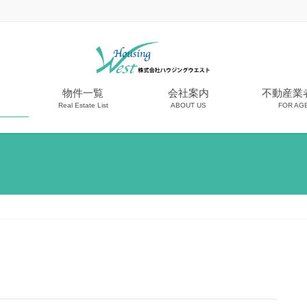
物件一覧
会社案内
不動産業
Real Estate List
ABOUT US
FOR AG