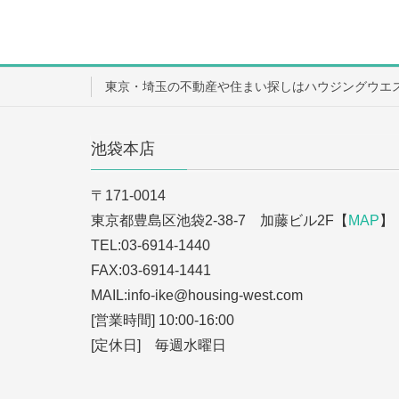
東京・埼玉の不動産や住まい探しはハウジングウエ
池袋本店
〒171-0014
東京都豊島区池袋2-38-7 加藤ビル2F【
MAP
】
TEL:03-6914-1440
FAX:03-6914-1441
MAIL:info-ike
@housing-west.com
[営業時間] 10:00-16:00
[定休日] 毎週水曜日