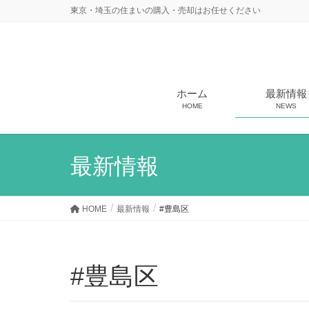
東京・埼玉の住まいの購入・売却はお任せください
ホーム
最新情報
HOME
NEWS
最新情報
HOME
最新情報
#豊島区
#豊島区