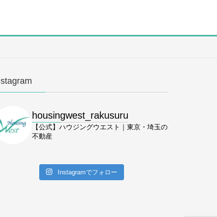
nstagram
housingwest_rakusuru
【公式】ハウジングウエスト｜東京・埼玉の
不動産
Instagramでフォロー