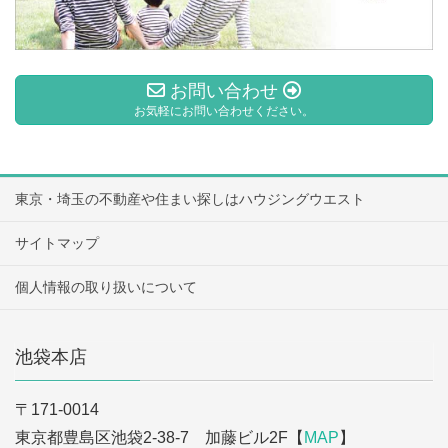
お問い合わせ
お気軽にお問い合わせください。
東京・埼玉の不動産や住まい探しはハウジングウエスト
サイトマップ
個人情報の取り扱いについて
池袋本店
〒171-0014
東京都豊島区池袋2-38-7 加藤ビル2F【
MAP
】