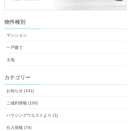
物件種別
マンション
一戸建て
土地
カテゴリー
お知らせ (141)
ご成約情報 (100)
ハウジングウエストより (1)
仕入情報 (74)