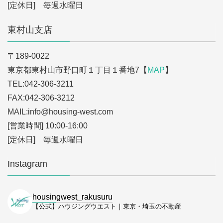
[定休日] 毎週水曜日
東村山支店
〒189-0022
東京都東村山市野口町１丁目１番地7【
MAP
】
TEL:042-306-3211
FAX:042-306-3212
MAIL:info
@housing-west.com
[営業時間] 10:00-16:00
[定休日] 毎週水曜日
Instagram
housingwest_rakusuru
【公式】ハウジングウエスト｜東京・埼玉の不動産