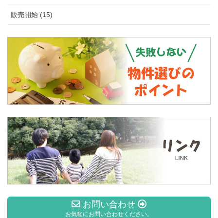
販売開始 (15)
お問い合わせ
お気軽にお問い合わせください。