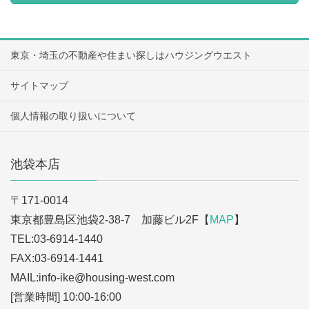
東京・埼玉の不動産や住まい探しはハウジングウエスト
サイトマップ
個人情報の取り扱いについて
池袋本店
〒171-0014
東京都豊島区池袋2-38-7 加藤ビル2F【
MAP
】
TEL:03-6914-1440
FAX:03-6914-1441
MAIL:info-ike
@housing-west.com
[営業時間] 10:00-16:00