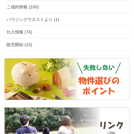
ご成約情報 (100)
ハウジングウエストより (1)
仕入情報 (74)
販売開始 (15)