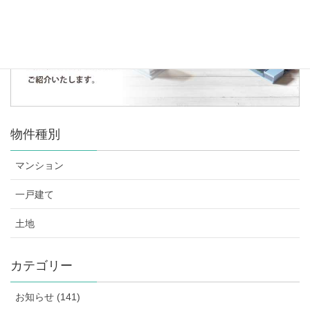
物件種別
マンション
一戸建て
土地
カテゴリー
お知らせ (141)