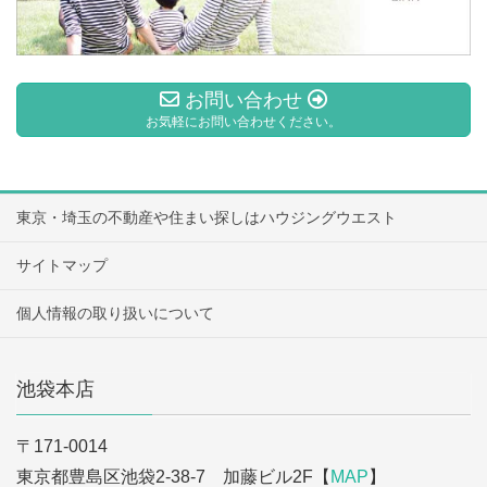
お問い合わせ
お気軽にお問い合わせください。
東京・埼玉の不動産や住まい探しはハウジングウエスト
サイトマップ
個人情報の取り扱いについて
池袋本店
〒171-0014
東京都豊島区池袋2-38-7 加藤ビル2F【
MAP
】