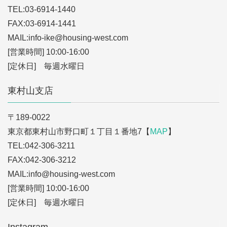
TEL:03-6914-1440
FAX:03-6914-1441
MAIL:info-ike
@housing-west.com
[営業時間] 10:00-16:00
[定休日] 毎週水曜日
東村山支店
〒189-0022
東京都東村山市野口町１丁目１番地7【
MAP
】
TEL:042-306-3211
FAX:042-306-3212
MAIL:info
@housing-west.com
[営業時間] 10:00-16:00
[定休日] 毎週水曜日
Instagram