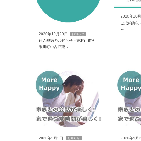
2020年10
ご成約御礼
～
2020年10月29日
お知らせ
仕入契約のお知らせ～東村山市久
米川町中古戸建～
2020年9月5日
2020年9月
お知らせ