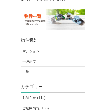
物件種別
マンション
一戸建て
土地
カテゴリー
お知らせ (141)
ご成約情報 (100)