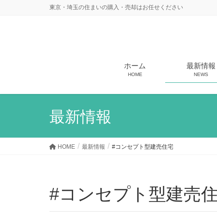
東京・埼玉の住まいの購入・売却はお任せください
ホーム
最新情報
HOME
NEWS
最新情報
HOME
最新情報
#コンセプト型建売住宅
#コンセプト型建売