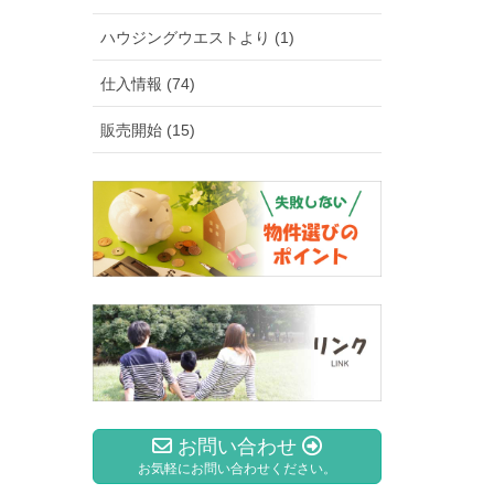
ハウジングウエストより (1)
仕入情報 (74)
販売開始 (15)
お問い合わせ
お気軽にお問い合わせください。