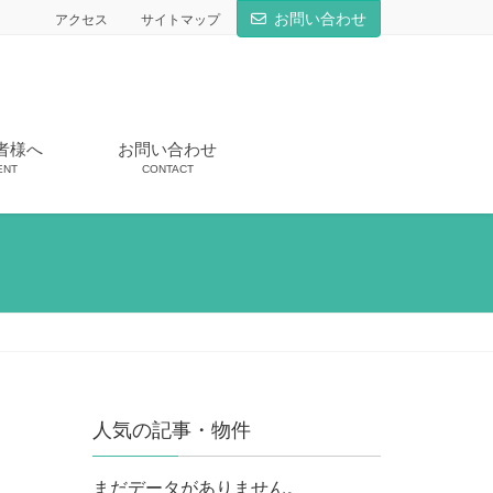
お問い合わせ
アクセス
サイトマップ
者様へ
お問い合わせ
ENT
CONTACT
人気の記事・物件
まだデータがありません。