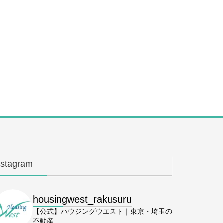
nstagram
housingwest_rakusuru
【公式】ハウジングウエスト｜東京・埼玉の
不動産