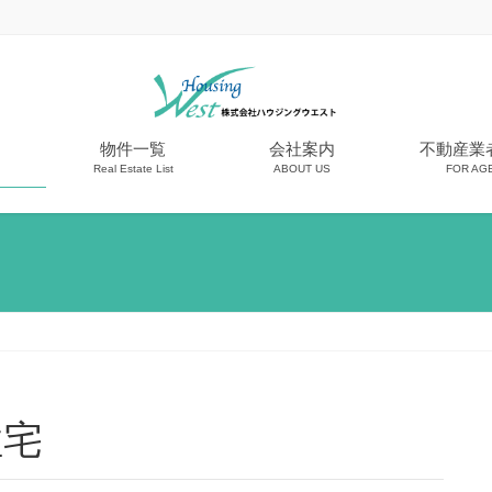
物件一覧
会社案内
不動産業
Real Estate List
ABOUT US
FOR AG
住宅