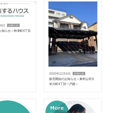
16日
お知らせ
お知らせ～秋津町4丁目
2020年12月4日
お知らせ
販売開始のお知らせ～東村山市久
米川町4丁目一戸建～