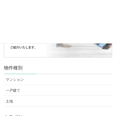
まだデータがありません。
物件種別
マンション
一戸建て
土地