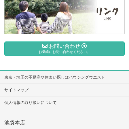
お問い合わせ
お気軽にお問い合わせください。
東京・埼玉の不動産や住まい探しはハウジングウエスト
サイトマップ
個人情報の取り扱いについて
池袋本店