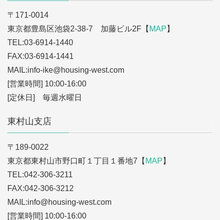
〒171-0014
東京都豊島区池袋2-38-7 加藤ビル2F【
MAP
】
TEL:03-6914-1440
FAX:03-6914-1441
MAIL:info-ike
@housing-west.com
[営業時間] 10:00-16:00
[定休日] 毎週水曜日
東村山支店
〒189-0022
東京都東村山市野口町１丁目１番地7【
MAP
】
TEL:042-306-3211
FAX:042-306-3212
MAIL:info
@housing-west.com
[営業時間] 10:00-16:00