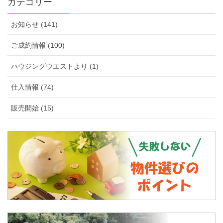
カテゴリー
お知らせ (141)
ご成約情報 (100)
ハウジングウエストより (1)
仕入情報 (74)
販売開始 (15)