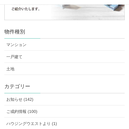
物件種別
マンション
一戸建て
土地
カテゴリー
お知らせ (142)
ご成約情報 (100)
ハウジングウエストより (1)