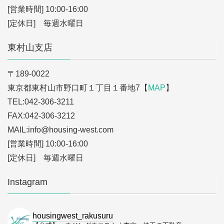
[営業時間] 10:00-16:00
[定休日] 毎週水曜日
東村山支店
〒189-0022
東京都東村山市野口町１丁目１番地7【
MAP
】
TEL:042-306-3211
FAX:042-306-3212
MAIL:info
@housing-west.com
[営業時間] 10:00-16:00
[定休日] 毎週水曜日
Instagram
housingwest_rakusuru