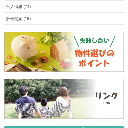
仕入情報 (74)
販売開始 (15)