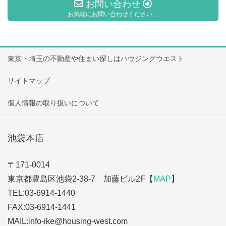
お問い合わせ
お気軽にお問い合わせください。
東京・埼玉の不動産や住まい探しはハウジングウエスト
サイトマップ
個人情報の取り扱いについて
池袋本店
〒171-0014
東京都豊島区池袋2-38-7 加藤ビル2F【
MAP
】
TEL:03-6914-1440
FAX:03-6914-1441
MAIL:info-ike
@housing-west.com