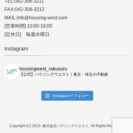
TEL:042-306-3211
FAX:042-306-3212
MAIL:info
@housing-west.com
[営業時間] 10:00-16:00
[定休日] 毎週水曜日
Instagram
housingwest_rakusuru
【公式】ハウジングウエスト｜東京・埼玉の不動産
Instagramでフォロー
Copyright (C) 2012- 株式会社ハウジングウエスト. All Rights Reserved.