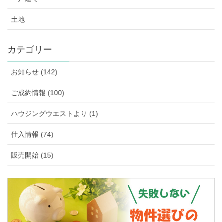
土地
カテゴリー
お知らせ (142)
ご成約情報 (100)
ハウジングウエストより (1)
仕入情報 (74)
販売開始 (15)