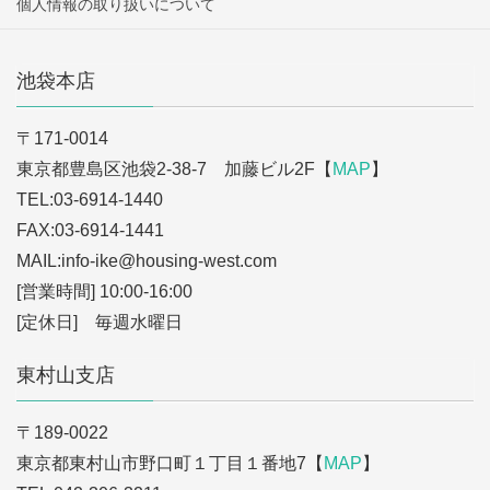
個人情報の取り扱いについて
池袋本店
〒171-0014
東京都豊島区池袋2-38-7 加藤ビル2F【
MAP
】
TEL:03-6914-1440
FAX:03-6914-1441
MAIL:info-ike
@housing-west.com
[営業時間] 10:00-16:00
[定休日] 毎週水曜日
東村山支店
〒189-0022
東京都東村山市野口町１丁目１番地7【
MAP
】