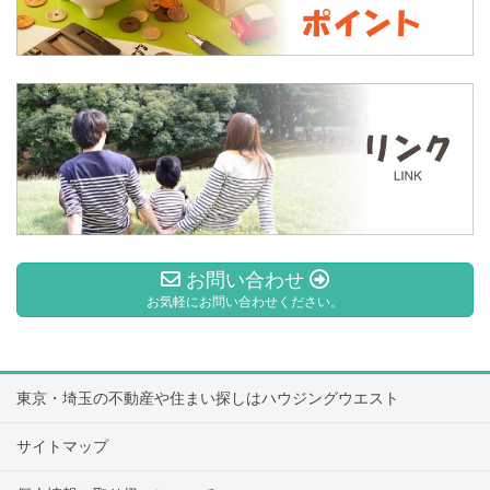
お問い合わせ
お気軽にお問い合わせください。
東京・埼玉の不動産や住まい探しはハウジングウエスト
サイトマップ