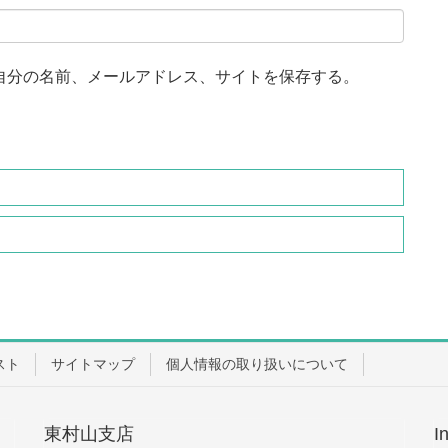
自分の名前、メールアドレス、サイトを保存する。
スト
サイトマップ
個人情報の取り扱いについて
東村山支店
I