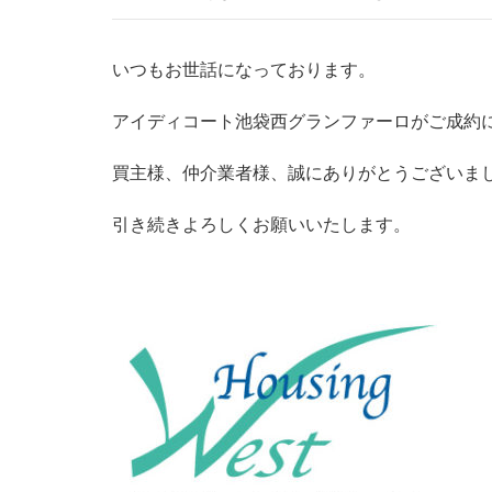
いつもお世話になっております。
アイディコート池袋西グランファーロがご成約
買主様、仲介業者様、誠にありがとうございま
引き続きよろしくお願いいたします。