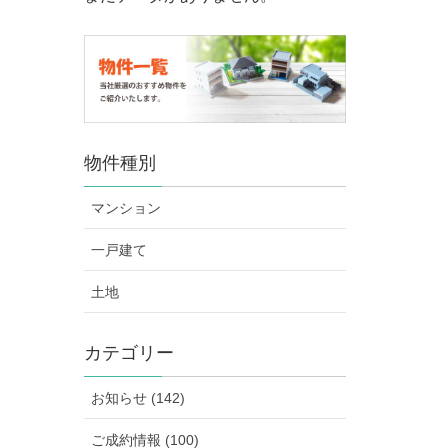
物件種別
マンション
一戸建て
土地
カテゴリー
お知らせ (142)
ご成約情報 (100)