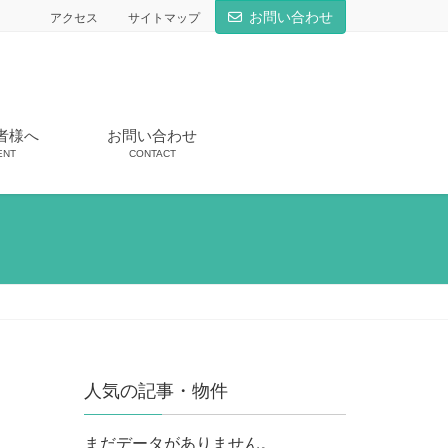
お問い合わせ
アクセス
サイトマップ
者様へ
お問い合わせ
ENT
CONTACT
人気の記事・物件
まだデータがありません。