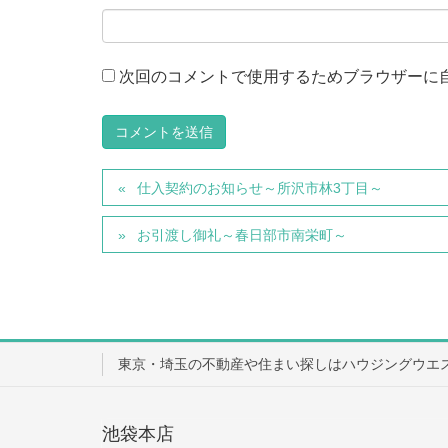
次回のコメントで使用するためブラウザーに
仕入契約のお知らせ～所沢市林3丁目～
お引渡し御礼～春日部市南栄町～
東京・埼玉の不動産や住まい探しはハウジングウエ
池袋本店