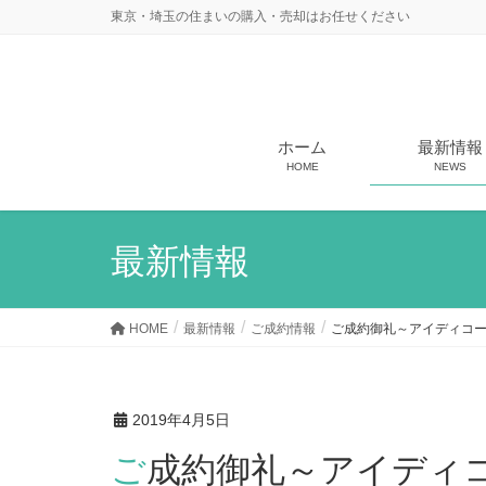
東京・埼玉の住まいの購入・売却はお任せください
ホーム
最新情報
HOME
NEWS
最新情報
HOME
最新情報
ご成約情報
ご成約御礼～アイディコ
2019年4月5日
ご成約御礼～アイディ