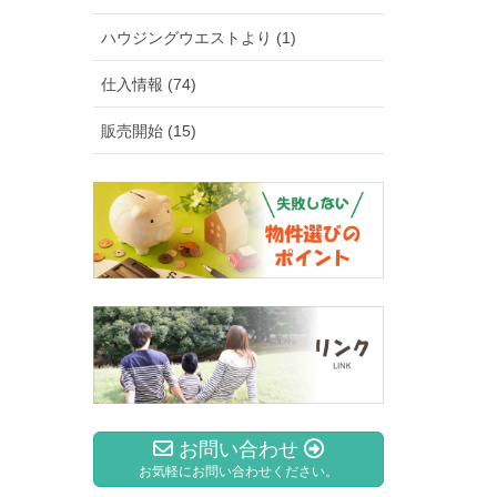
ハウジングウエストより (1)
仕入情報 (74)
販売開始 (15)
お問い合わせ
お気軽にお問い合わせください。