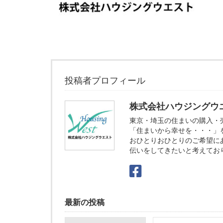
投稿者プロフィール
株式会社ハウジングウ
東京・埼玉の住まいの購入・
「住まいから幸せを・・・」
おひとりおひとりのご希望に
伝いをしてきたいと考えてお
最新の投稿