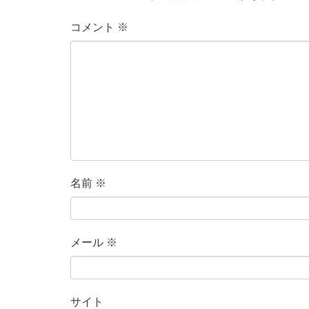
コメント
※
名前
※
メール
※
サイト