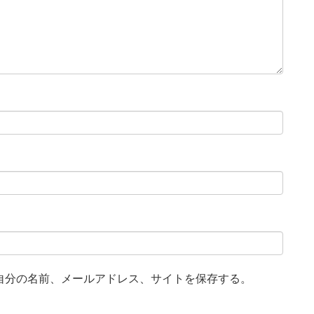
自分の名前、メールアドレス、サイトを保存する。