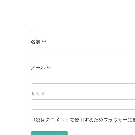
名前
※
メール
※
サイト
次回のコメントで使用するためブラウザーに