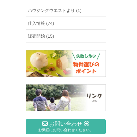
ハウジングウエストより (1)
仕入情報 (74)
販売開始 (15)
お問い合わせ
お気軽にお問い合わせください。