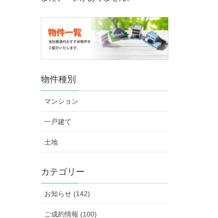
物件種別
マンション
一戸建て
土地
カテゴリー
お知らせ (142)
ご成約情報 (100)