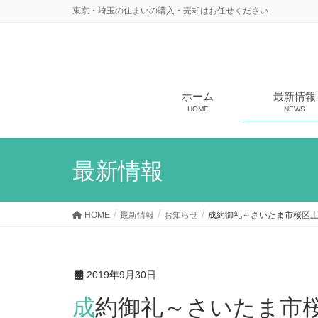
東京・埼玉の住まいの購入・売却はお任せください
ホーム
最新情報
HOME
NEWS
最新情報
HOME
最新情報
お知らせ
成約御礼～さいたま市桜区
2019年9月30日
成約御礼～さいたま市