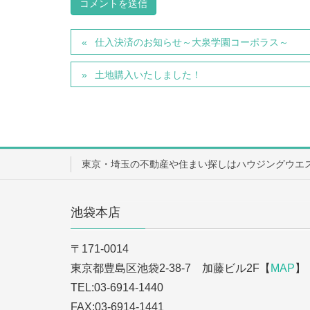
仕入決済のお知らせ～大泉学園コーポラス～
土地購入いたしました！
東京・埼玉の不動産や住まい探しはハウジングウエ
池袋本店
〒171-0014
東京都豊島区池袋2-38-7 加藤ビル2F【
MAP
】
TEL:03-6914-1440
FAX:03-6914-1441