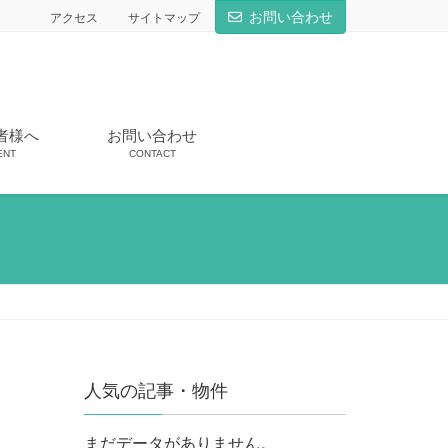
お問い合わせ
アクセス
サイトマップ
者様へ
お問い合わせ
ENT
CONTACT
人気の記事・物件
まだデータがありません。