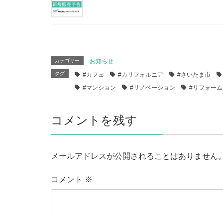
カテゴリー
お知らせ
タグ
#カフェ
#カリフォルニア
#さいたま市
#マンション
#リノベーション
#リフォーム
コメントを残す
メールアドレスが公開されることはありません
コメント
※