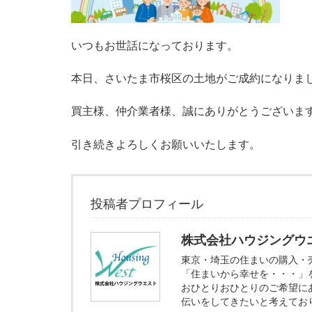
いつもお世話になっております。
本日、さいたま市桜区の土地がご成約になりま
買主様、仲介業者様、誠にありがとうございま
引き続きよろしくお願いいたします。
投稿者プロフィール
株式会社ハウジングウ
東京・埼玉の住まいの購入・
「住まいから幸せを・・・」
おひとりおひとりのご希望に
伝いをしてきたいと考えてお