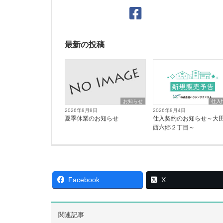
最新の投稿
お知らせ
仕入
2026年8月8日
2026年8月4日
夏季休業のお知らせ
仕入契約のお知らせ～大
西六郷２丁目～
Facebook
X
関連記事