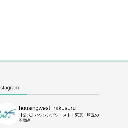
nstagram
housingwest_rakusuru
【公式】ハウジングウエスト｜東京・埼玉の
不動産