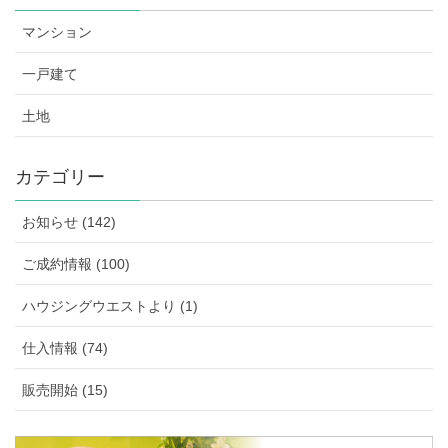
マンション
一戸建て
土地
カテゴリー
お知らせ (142)
ご成約情報 (100)
ハウジングウエストより (1)
仕入情報 (74)
販売開始 (15)