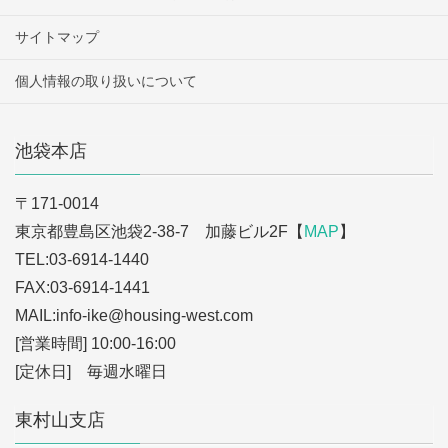
サイトマップ
個人情報の取り扱いについて
池袋本店
〒171-0014
東京都豊島区池袋2-38-7 加藤ビル2F【
MAP
】
TEL:03-6914-1440
FAX:03-6914-1441
MAIL:info-ike
@housing-west.com
[営業時間] 10:00-16:00
[定休日] 毎週水曜日
東村山支店