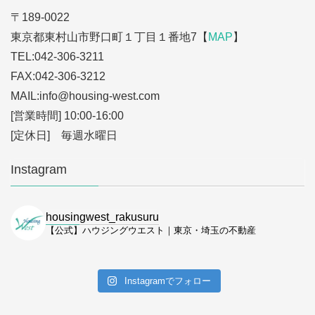
〒189-0022
東京都東村山市野口町１丁目１番地7【
MAP
】
TEL:042-306-3211
FAX:042-306-3212
MAIL:info
@housing-west.com
[営業時間] 10:00-16:00
[定休日] 毎週水曜日
Instagram
housingwest_rakusuru
【公式】ハウジングウエスト｜東京・埼玉の不動産
Instagramでフォロー