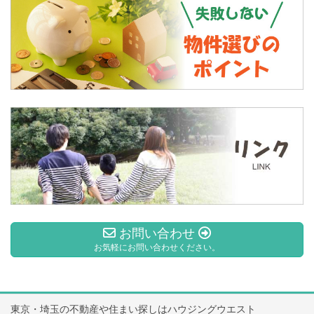
お問い合わせ
お気軽にお問い合わせください。
東京・埼玉の不動産や住まい探しはハウジングウエスト