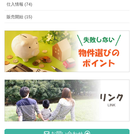
仕入情報 (74)
販売開始 (15)
お問い合わせ