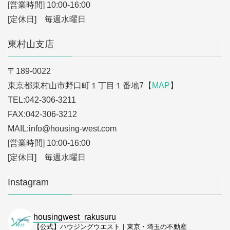
[営業時間] 10:00-16:00
[定休日] 毎週水曜日
東村山支店
〒189-0022
東京都東村山市野口町１丁目１番地7【
MAP
】
TEL:042-306-3211
FAX:042-306-3212
MAIL:info
@housing-west.com
[営業時間] 10:00-16:00
[定休日] 毎週水曜日
Instagram
housingwest_rakusuru
【公式】ハウジングウエスト｜東京・埼玉の不動産