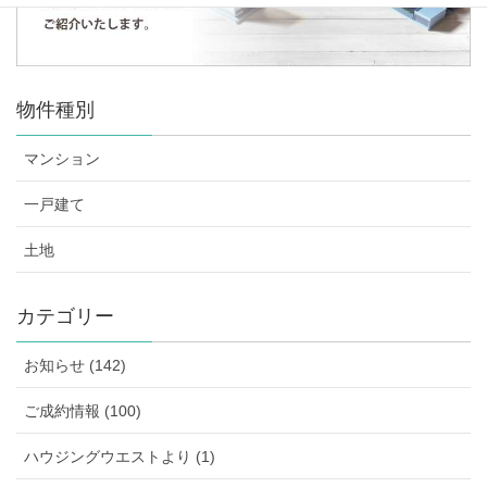
物件種別
マンション
一戸建て
土地
カテゴリー
お知らせ (142)
ご成約情報 (100)
ハウジングウエストより (1)