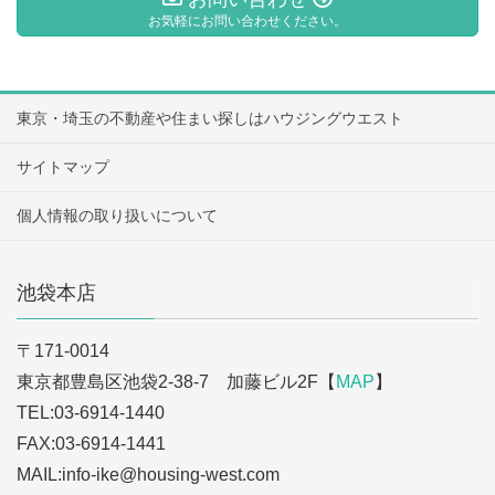
お気軽にお問い合わせください。
東京・埼玉の不動産や住まい探しはハウジングウエスト
サイトマップ
個人情報の取り扱いについて
池袋本店
〒171-0014
東京都豊島区池袋2-38-7 加藤ビル2F【
MAP
】
TEL:03-6914-1440
FAX:03-6914-1441
MAIL:info-ike
@housing-west.com