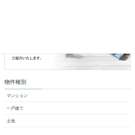
人気の記事・物件
まだデータがありません。
物件種別
マンション
一戸建て
土地