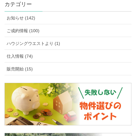
カテゴリー
お知らせ (142)
ご成約情報 (100)
ハウジングウエストより (1)
仕入情報 (74)
販売開始 (15)