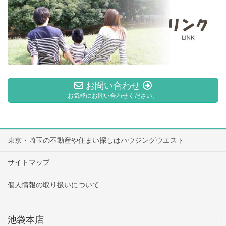
お問い合わせ
お気軽にお問い合わせください。
東京・埼玉の不動産や住まい探しはハウジングウエスト
サイトマップ
個人情報の取り扱いについて
池袋本店