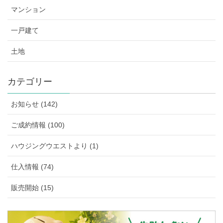
マンション
一戸建て
土地
カテゴリー
お知らせ (142)
ご成約情報 (100)
ハウジングウエストより (1)
仕入情報 (74)
販売開始 (15)