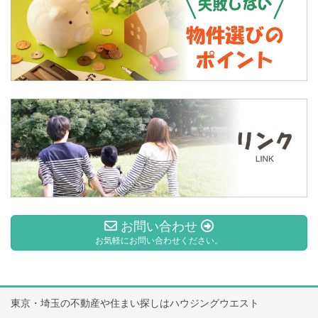
お問い合わせ
お気軽にお問い合わせください。
東京・埼玉の不動産や住まい探しはハウジングウエスト