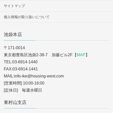
サイトマップ
個人情報の取り扱いについて
池袋本店
〒171-0014
東京都豊島区池袋2-38-7 加藤ビル2F【
MAP
】
TEL:03-6914-1440
FAX:03-6914-1441
MAIL:info-ike
@housing-west.com
[営業時間] 10:00-16:00
[定休日] 毎週水曜日
東村山支店