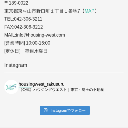
〒189-0022
東京都東村山市野口町１丁目１番地7【
MAP
】
TEL:042-306-3211
FAX:042-306-3212
MAIL:info
@housing-west.com
[営業時間] 10:00-16:00
[定休日] 毎週水曜日
Instagram
housingwest_rakusuru
【公式】ハウジングウエスト｜東京・埼玉の不動産
Instagramでフォロー