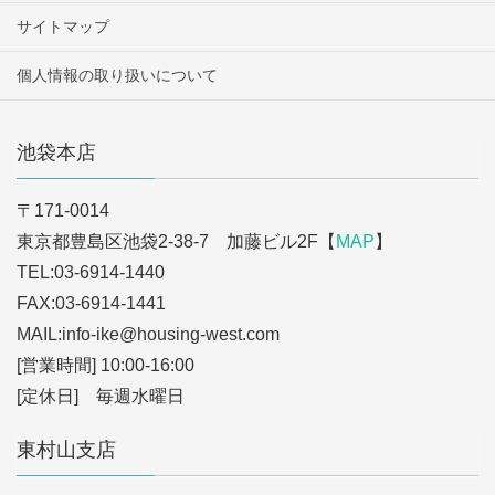
サイトマップ
個人情報の取り扱いについて
池袋本店
〒171-0014
東京都豊島区池袋2-38-7 加藤ビル2F【
MAP
】
TEL:03-6914-1440
FAX:03-6914-1441
MAIL:info-ike
@housing-west.com
[営業時間] 10:00-16:00
[定休日] 毎週水曜日
東村山支店