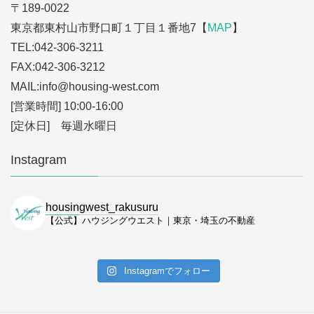
〒189-0022
東京都東村山市野口町１丁目１番地7【
MAP
】
TEL:042-306-3211
FAX:042-306-3212
MAIL:info
@housing-west.com
[営業時間] 10:00-16:00
[定休日] 毎週水曜日
Instagram
housingwest_rakusuru
【公式】ハウジングウエスト｜東京・埼玉の不動産
Instagramでフォロー