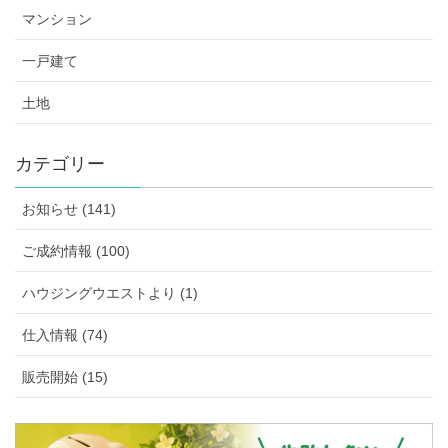
マンション
一戸建て
土地
カテゴリー
お知らせ (141)
ご成約情報 (100)
ハウジングウエストより (1)
仕入情報 (74)
販売開始 (15)