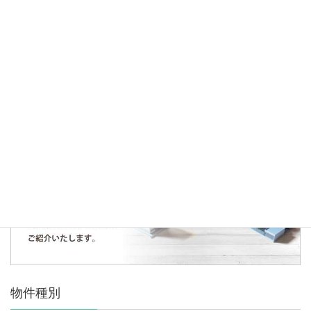
2020年4月3日
お知らせ
♪仕入れ決済のお知らせ♪
人気の記事・物件
まだデータがありません。
物件種別