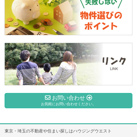
お問い合わせ
お気軽にお問い合わせください。
東京・埼玉の不動産や住まい探しはハウジングウエスト