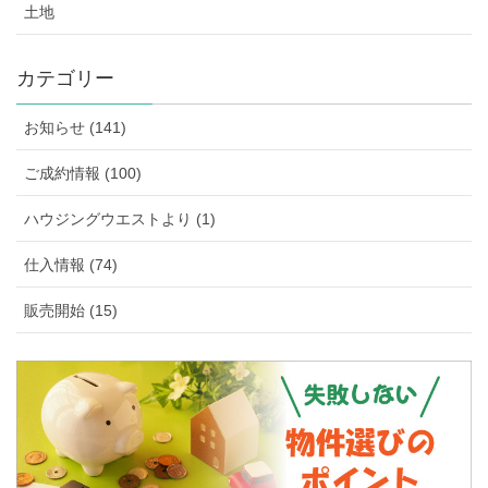
土地
カテゴリー
お知らせ (141)
ご成約情報 (100)
ハウジングウエストより (1)
仕入情報 (74)
販売開始 (15)