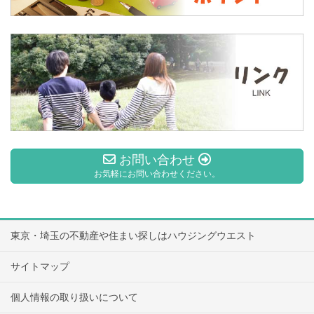
お問い合わせ
お気軽にお問い合わせください。
東京・埼玉の不動産や住まい探しはハウジングウエスト
サイトマップ
個人情報の取り扱いについて