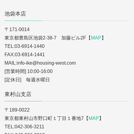
池袋本店
〒171-0014
東京都豊島区池袋2-38-7 加藤ビル2F【
MAP
】
TEL:03-6914-1440
FAX:03-6914-1441
MAIL:info-ike
@housing-west.com
[営業時間] 10:00-16:00
[定休日] 毎週水曜日
東村山支店
〒189-0022
東京都東村山市野口町１丁目１番地7【
MAP
】
TEL:042-306-3211