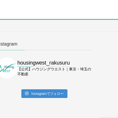
nstagram
housingwest_rakusuru
【公式】ハウジングウエスト｜東京・埼玉の
不動産
Instagramでフォロー