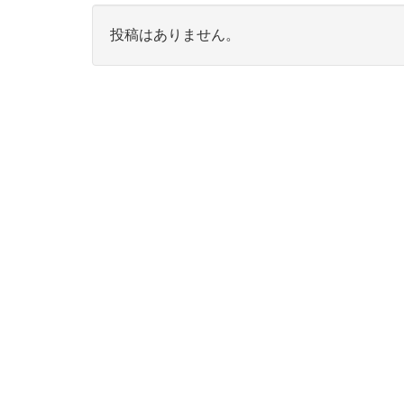
投稿はありません。