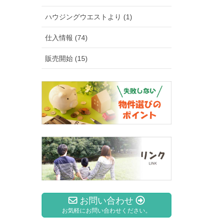
ハウジングウエストより (1)
仕入情報 (74)
販売開始 (15)
お問い合わせ
お気軽にお問い合わせください。