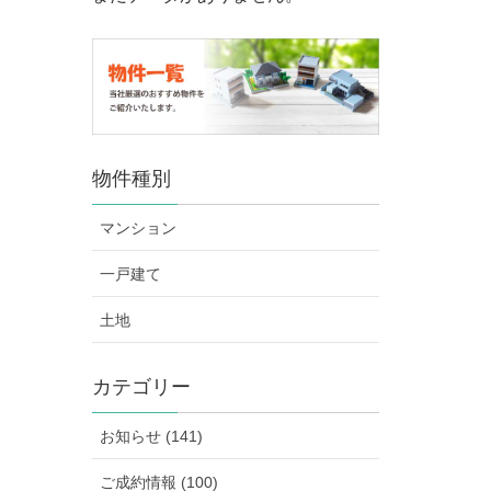
物件種別
マンション
一戸建て
土地
カテゴリー
お知らせ (141)
ご成約情報 (100)