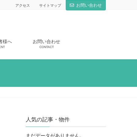
お問い合わせ
アクセス
サイトマップ
者様へ
お問い合わせ
ENT
CONTACT
人気の記事・物件
まだデータがありません。