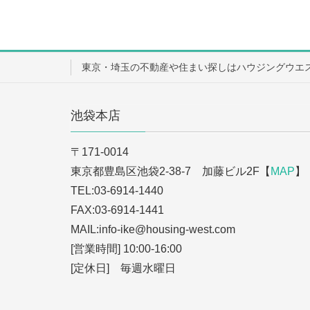
東京・埼玉の不動産や住まい探しはハウジングウエ
池袋本店
〒171-0014
東京都豊島区池袋2-38-7 加藤ビル2F【
MAP
】
TEL:03-6914-1440
FAX:03-6914-1441
MAIL:info-ike
@housing-west.com
[営業時間] 10:00-16:00
[定休日] 毎週水曜日