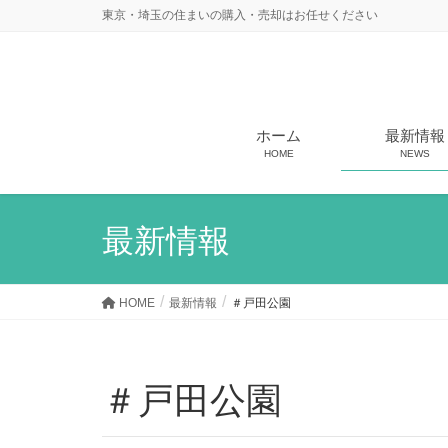
東京・埼玉の住まいの購入・売却はお任せください
ホーム
最新情報
HOME
NEWS
最新情報
HOME
最新情報
＃戸田公園
＃戸田公園