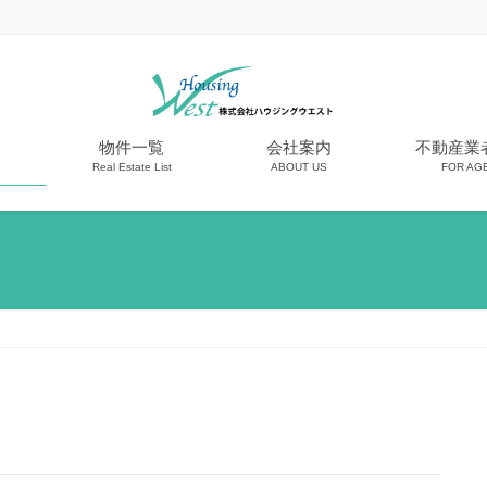
物件一覧
会社案内
不動産業
Real Estate List
ABOUT US
FOR AG