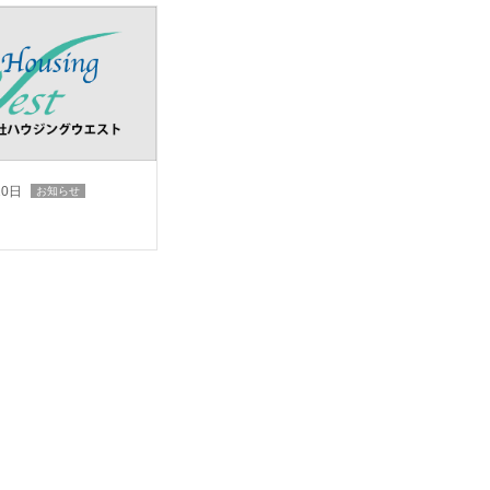
10日
お知らせ