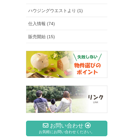
ハウジングウエストより (1)
仕入情報 (74)
販売開始 (15)
お問い合わせ
お気軽にお問い合わせください。