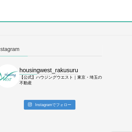
nstagram
housingwest_rakusuru
【公式】ハウジングウエスト｜東京・埼玉の
不動産
Instagramでフォロー