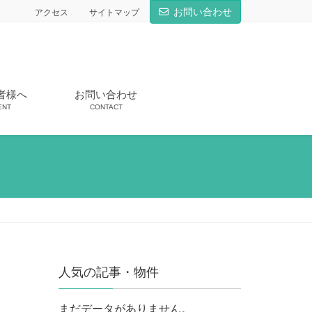
お問い合わせ
アクセス
サイトマップ
者様へ
お問い合わせ
ENT
CONTACT
人気の記事・物件
まだデータがありません。