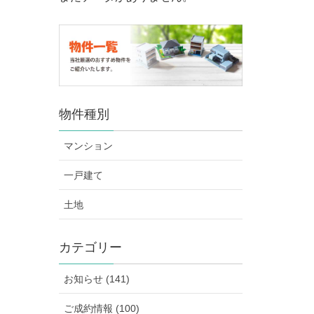
物件種別
マンション
一戸建て
土地
カテゴリー
お知らせ (141)
ご成約情報 (100)