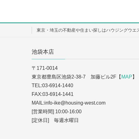
東京・埼玉の不動産や住まい探しはハウジングウエ
池袋本店
〒171-0014
東京都豊島区池袋2-38-7 加藤ビル2F【
MAP
】
TEL:03-6914-1440
FAX:03-6914-1441
MAIL:info-ike
@housing-west.com
[営業時間] 10:00-16:00
[定休日] 毎週水曜日