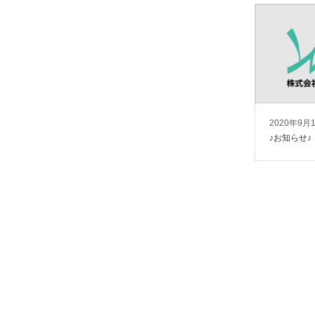
2020年9月
♪お知らせ♪