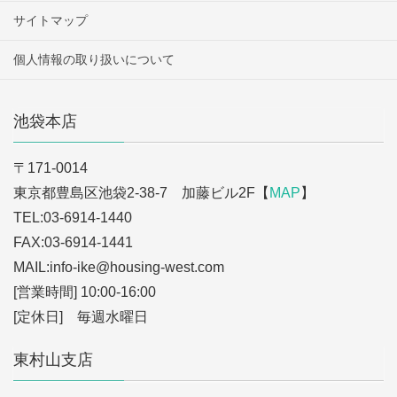
サイトマップ
個人情報の取り扱いについて
池袋本店
〒171-0014
東京都豊島区池袋2-38-7 加藤ビル2F【
MAP
】
TEL:03-6914-1440
FAX:03-6914-1441
MAIL:info-ike
@housing-west.com
[営業時間] 10:00-16:00
[定休日] 毎週水曜日
東村山支店