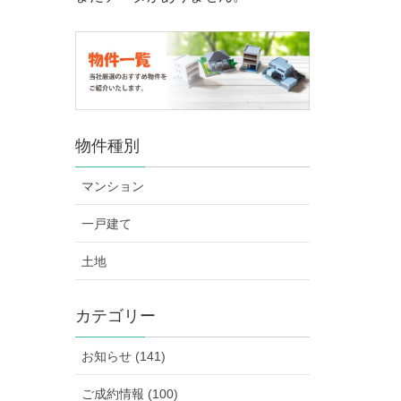
物件種別
マンション
一戸建て
土地
カテゴリー
お知らせ (141)
ご成約情報 (100)