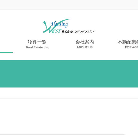
物件一覧
会社案内
不動産業
Real Estate List
ABOUT US
FOR AG