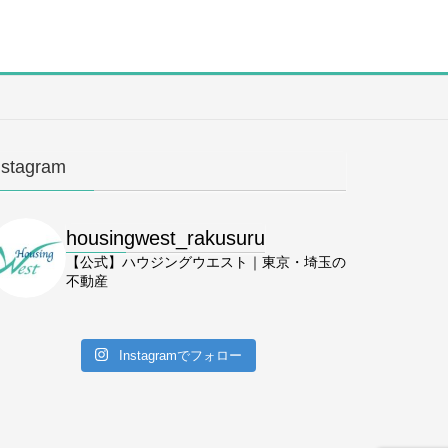
nstagram
housingwest_rakusuru
【公式】ハウジングウエスト｜東京・埼玉の
不動産
Instagramでフォロー