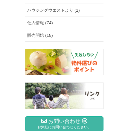
ハウジングウエストより (1)
仕入情報 (74)
販売開始 (15)
お問い合わせ
お気軽にお問い合わせください。