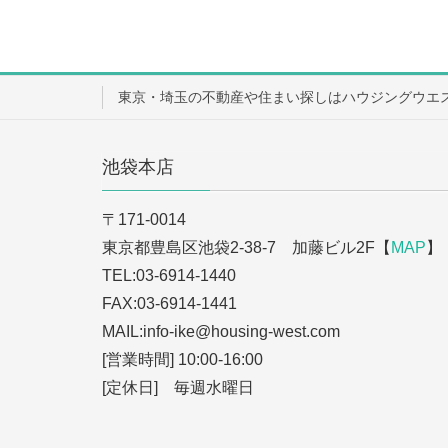
東京・埼玉の不動産や住まい探しはハウジングウエ
池袋本店
〒171-0014
東京都豊島区池袋2-38-7 加藤ビル2F【
MAP
】
TEL:03-6914-1440
FAX:03-6914-1441
MAIL:info-ike
@housing-west.com
[営業時間] 10:00-16:00
[定休日] 毎週水曜日