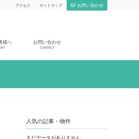
お問い合わせ
アクセス
サイトマップ
者様へ
お問い合わせ
ENT
CONTACT
人気の記事・物件
まだデータがありません。