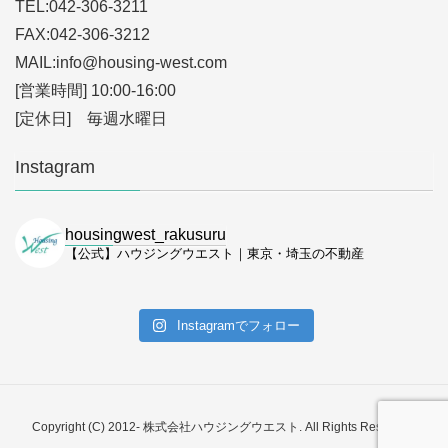
TEL:042-306-3211
FAX:042-306-3212
MAIL:info
@housing-west.com
[営業時間] 10:00-16:00
[定休日] 毎週水曜日
Instagram
housingwest_rakusuru
【公式】ハウジングウエスト｜東京・埼玉の不動産
Instagramでフォロー
Copyright (C) 2012- 株式会社ハウジングウエスト. All Rights Reserved.