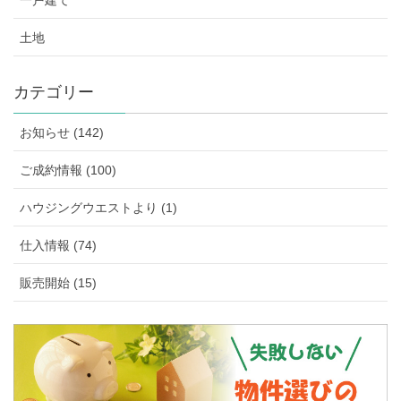
一戸建て
土地
カテゴリー
お知らせ (142)
ご成約情報 (100)
ハウジングウエストより (1)
仕入情報 (74)
販売開始 (15)