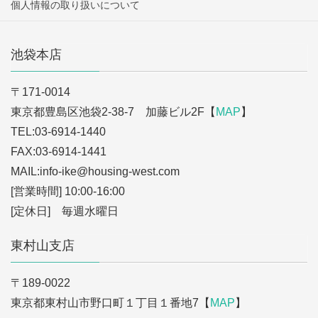
個人情報の取り扱いについて
池袋本店
〒171-0014
東京都豊島区池袋2-38-7 加藤ビル2F【
MAP
】
TEL:03-6914-1440
FAX:03-6914-1441
MAIL:info-ike
@housing-west.com
[営業時間] 10:00-16:00
[定休日] 毎週水曜日
東村山支店
〒189-0022
東京都東村山市野口町１丁目１番地7【
MAP
】