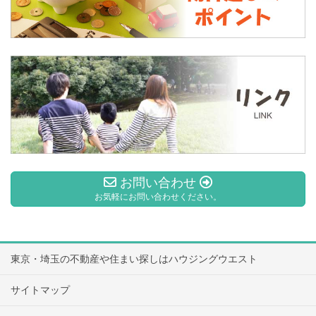
お問い合わせ
お気軽にお問い合わせください。
東京・埼玉の不動産や住まい探しはハウジングウエスト
サイトマップ