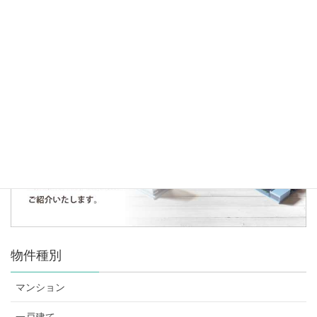
♪ご成約のお知らせ♪
人気の記事・物件
まだデータがありません。
物件種別
マンション