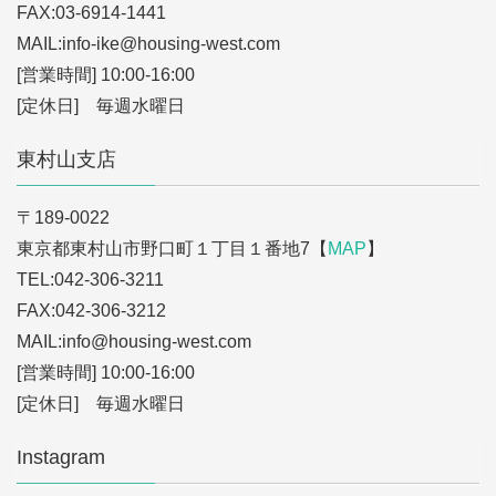
FAX:03-6914-1441
MAIL:info-ike
@housing-west.com
[営業時間] 10:00-16:00
[定休日] 毎週水曜日
東村山支店
〒189-0022
東京都東村山市野口町１丁目１番地7【
MAP
】
TEL:042-306-3211
FAX:042-306-3212
MAIL:info
@housing-west.com
[営業時間] 10:00-16:00
[定休日] 毎週水曜日
Instagram