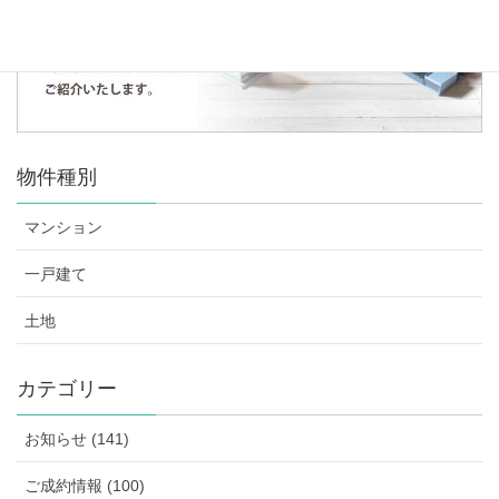
物件種別
マンション
一戸建て
土地
カテゴリー
お知らせ (141)
ご成約情報 (100)