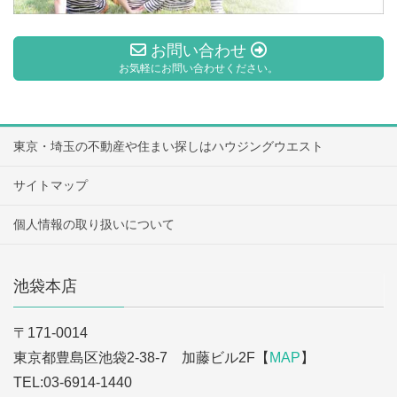
お問い合わせ
お気軽にお問い合わせください。
東京・埼玉の不動産や住まい探しはハウジングウエスト
サイトマップ
個人情報の取り扱いについて
池袋本店
〒171-0014
東京都豊島区池袋2-38-7 加藤ビル2F【
MAP
】
TEL:03-6914-1440