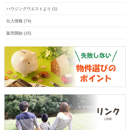
ハウジングウエストより (1)
仕入情報 (74)
販売開始 (15)