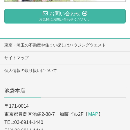
お問い合わせ
お気軽にお問い合わせください。
東京・埼玉の不動産や住まい探しはハウジングウエスト
サイトマップ
個人情報の取り扱いについて
池袋本店
〒171-0014
東京都豊島区池袋2-38-7 加藤ビル2F【
MAP
】
TEL:03-6914-1440