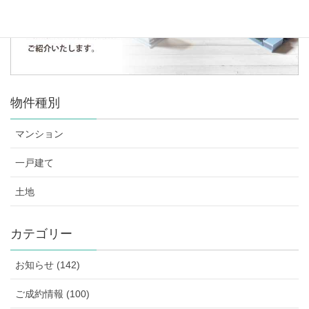
物件種別
マンション
一戸建て
土地
カテゴリー
お知らせ (142)
ご成約情報 (100)