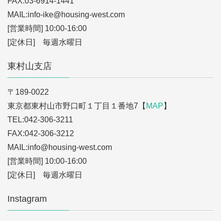
FAX:03-6914-1441
MAIL:info-ike
@housing-west.com
[営業時間] 10:00-16:00
[定休日] 毎週水曜日
東村山支店
〒189-0022
東京都東村山市野口町１丁目１番地7【
MAP
】
TEL:042-306-3211
FAX:042-306-3212
MAIL:info
@housing-west.com
[営業時間] 10:00-16:00
[定休日] 毎週水曜日
Instagram