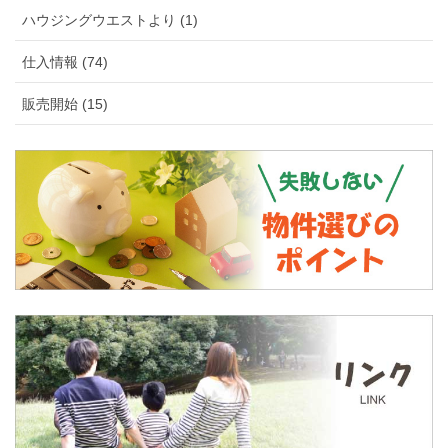
ハウジングウエストより (1)
仕入情報 (74)
販売開始 (15)