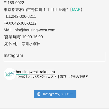
〒189-0022
東京都東村山市野口町１丁目１番地7【
MAP
】
TEL:042-306-3211
FAX:042-306-3212
MAIL:info
@housing-west.com
[営業時間] 10:00-16:00
[定休日] 毎週水曜日
Instagram
housingwest_rakusuru
【公式】ハウジングウエスト｜東京・埼玉の不動産
Instagramでフォロー