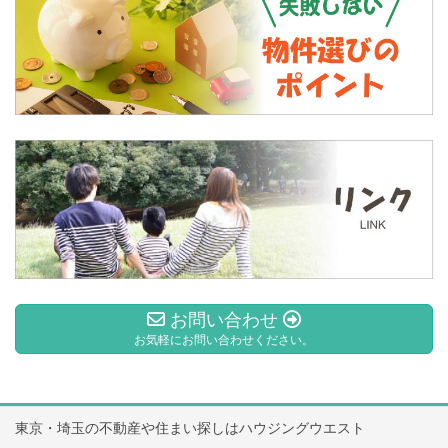
お問い合わせ
お気軽にお問い合わせください。
東京・埼玉の不動産や住まい探しはハウジングウエスト