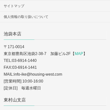
サイトマップ
個人情報の取り扱いについて
池袋本店
〒171-0014
東京都豊島区池袋2-38-7 加藤ビル2F【
MAP
】
TEL:03-6914-1440
FAX:03-6914-1441
MAIL:info-ike
@housing-west.com
[営業時間] 10:00-16:00
[定休日] 毎週水曜日
東村山支店