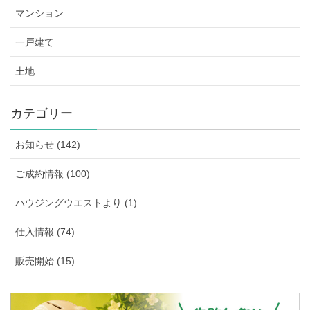
マンション
一戸建て
土地
カテゴリー
お知らせ (142)
ご成約情報 (100)
ハウジングウエストより (1)
仕入情報 (74)
販売開始 (15)