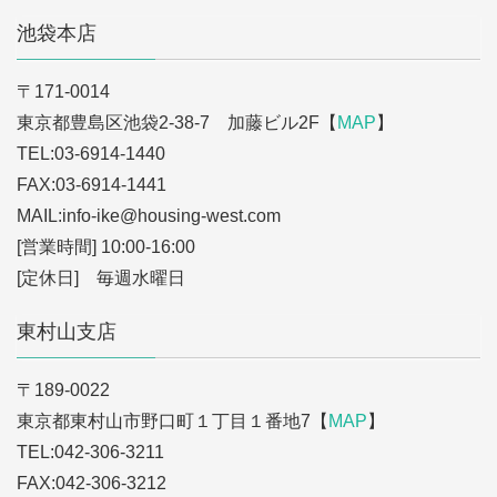
池袋本店
〒171-0014
東京都豊島区池袋2-38-7 加藤ビル2F【
MAP
】
TEL:03-6914-1440
FAX:03-6914-1441
MAIL:info-ike
@housing-west.com
[営業時間] 10:00-16:00
[定休日] 毎週水曜日
東村山支店
〒189-0022
東京都東村山市野口町１丁目１番地7【
MAP
】
TEL:042-306-3211
FAX:042-306-3212