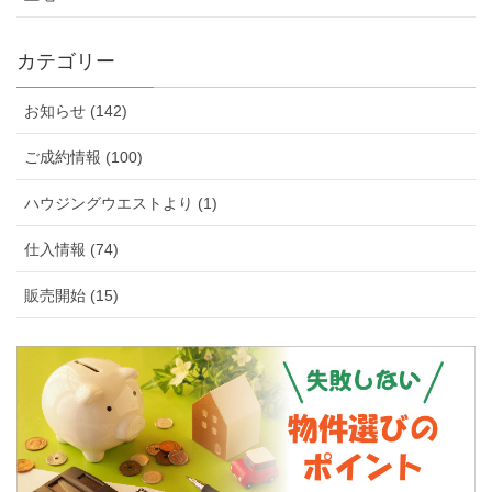
カテゴリー
お知らせ (142)
ご成約情報 (100)
ハウジングウエストより (1)
仕入情報 (74)
販売開始 (15)