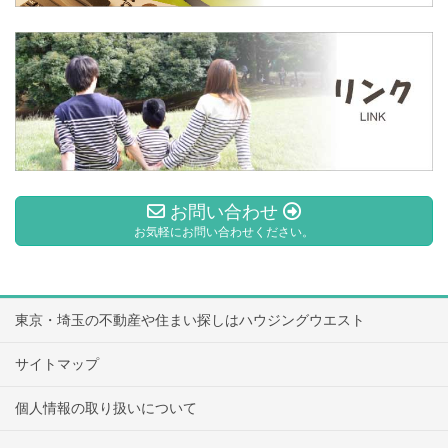
お問い合わせ
お気軽にお問い合わせください。
東京・埼玉の不動産や住まい探しはハウジングウエスト
サイトマップ
個人情報の取り扱いについて