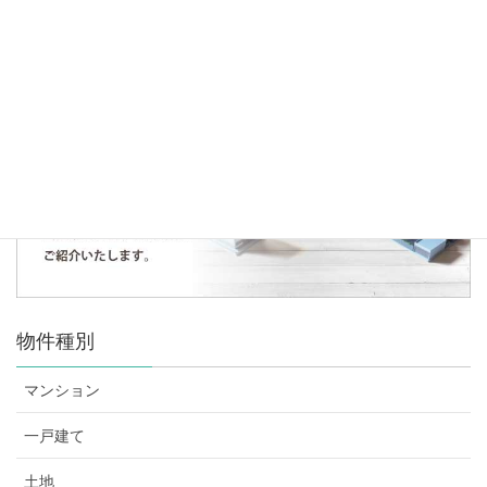
人気の記事・物件
まだデータがありません。
物件種別
マンション
一戸建て
土地