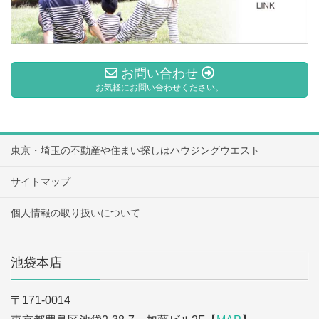
お問い合わせ
お気軽にお問い合わせください。
東京・埼玉の不動産や住まい探しはハウジングウエスト
サイトマップ
個人情報の取り扱いについて
池袋本店
〒171-0014