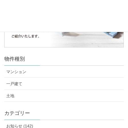
物件種別
マンション
一戸建て
土地
カテゴリー
お知らせ (142)