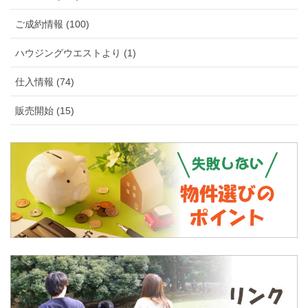
ご成約情報 (100)
ハウジングウエストより (1)
仕入情報 (74)
販売開始 (15)