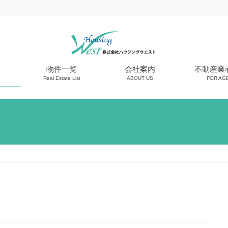
物件一覧
会社案内
不動産業
Real Estate List
ABOUT US
FOR AG