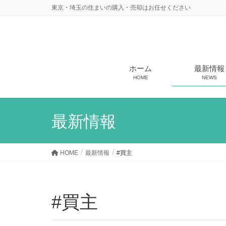
東京・埼玉の住まいの購入・売却はお任せください
ホーム
最新情報
HOME
NEWS
最新情報
HOME
最新情報
#買主
#買主