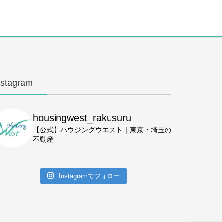
nstagram
housingwest_rakusuru
【公式】ハウジングウエスト｜東京・埼玉の
不動産
Instagramでフォロー