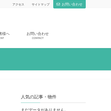
お問い合わせ
アクセス
サイトマップ
者様へ
お問い合わせ
ENT
CONTACT
人気の記事・物件
まだデータがありません。