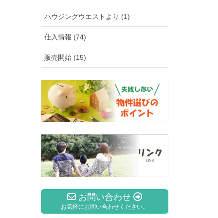
ハウジングウエストより (1)
仕入情報 (74)
販売開始 (15)
お問い合わせ
お気軽にお問い合わせください。