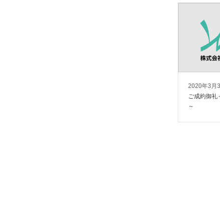
2020年3月
ご成約御礼
～