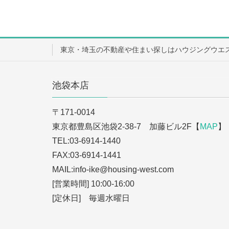
東京・埼玉の不動産や住まい探しはハウジングウエ
池袋本店
〒171-0014
東京都豊島区池袋2-38-7 加藤ビル2F【
MAP
】
TEL:03-6914-1440
FAX:03-6914-1441
MAIL:info-ike
@housing-west.com
[営業時間] 10:00-16:00
[定休日] 毎週水曜日