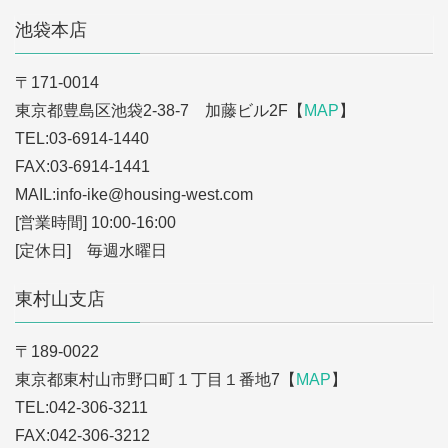
池袋本店
〒171-0014
東京都豊島区池袋2-38-7 加藤ビル2F【
MAP
】
TEL:03-6914-1440
FAX:03-6914-1441
MAIL:info-ike
@housing-west.com
[営業時間] 10:00-16:00
[定休日] 毎週水曜日
東村山支店
〒189-0022
東京都東村山市野口町１丁目１番地7【
MAP
】
TEL:042-306-3211
FAX:042-306-3212