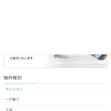
人気の記事・物件
まだデータがありません。
物件種別
マンション
一戸建て
土地