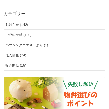
カテゴリー
お知らせ (142)
ご成約情報 (100)
ハウジングウエストより (1)
仕入情報 (74)
販売開始 (15)