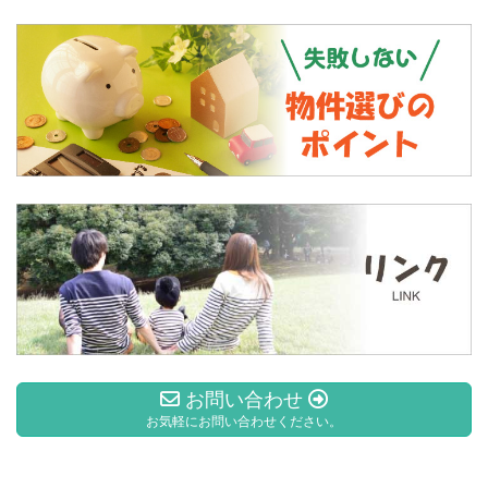
お問い合わせ
お気軽にお問い合わせください。