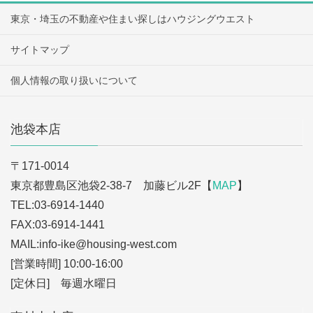
東京・埼玉の不動産や住まい探しはハウジングウエスト
サイトマップ
個人情報の取り扱いについて
池袋本店
〒171-0014
東京都豊島区池袋2-38-7 加藤ビル2F【
MAP
】
TEL:03-6914-1440
FAX:03-6914-1441
MAIL:info-ike
@housing-west.com
[営業時間] 10:00-16:00
[定休日] 毎週水曜日