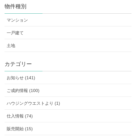
物件種別
マンション
一戸建て
土地
カテゴリー
お知らせ (141)
ご成約情報 (100)
ハウジングウエストより (1)
仕入情報 (74)
販売開始 (15)