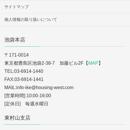
サイトマップ
個人情報の取り扱いについて
池袋本店
〒171-0014
東京都豊島区池袋2-38-7 加藤ビル2F【
MAP
】
TEL:03-6914-1440
FAX:03-6914-1441
MAIL:info-ike
@housing-west.com
[営業時間] 10:00-16:00
[定休日] 毎週水曜日
東村山支店