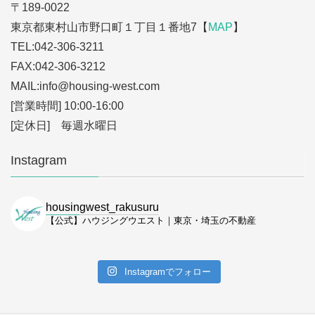
〒189-0022
東京都東村山市野口町１丁目１番地7【
MAP
】
TEL:042-306-3211
FAX:042-306-3212
MAIL:info
@housing-west.com
[営業時間] 10:00-16:00
[定休日] 毎週水曜日
Instagram
housingwest_rakusuru
【公式】ハウジングウエスト｜東京・埼玉の不動産
Instagramでフォロー