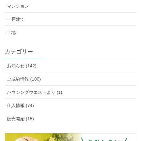
マンション
一戸建て
土地
カテゴリー
お知らせ (142)
ご成約情報 (100)
ハウジングウエストより (1)
仕入情報 (74)
販売開始 (15)