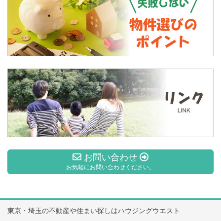
お問い合わせ
お気軽にお問い合わせください。
東京・埼玉の不動産や住まい探しはハウジングウエスト