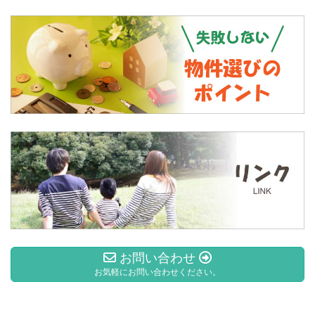
お問い合わせ
お気軽にお問い合わせください。