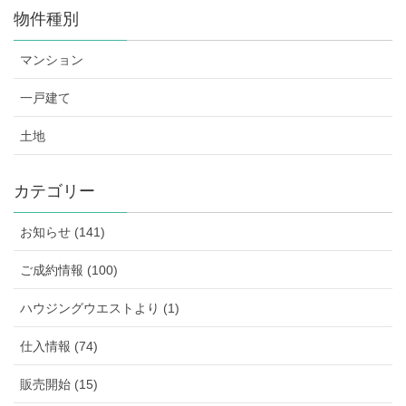
物件種別
マンション
一戸建て
土地
カテゴリー
お知らせ (141)
ご成約情報 (100)
ハウジングウエストより (1)
仕入情報 (74)
販売開始 (15)