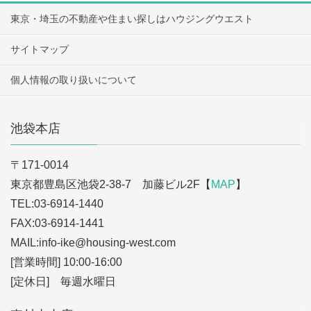
東京・埼玉の不動産や住まい探しはハウジングウエスト
サイトマップ
個人情報の取り扱いについて
池袋本店
〒171-0014
東京都豊島区池袋2-38-7 加藤ビル2F【
MAP
】
TEL:03-6914-1440
FAX:03-6914-1441
MAIL:info-ike
@housing-west.com
[営業時間] 10:00-16:00
[定休日] 毎週水曜日