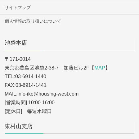
サイトマップ
個人情報の取り扱いについて
池袋本店
〒171-0014
東京都豊島区池袋2-38-7 加藤ビル2F【
MAP
】
TEL:03-6914-1440
FAX:03-6914-1441
MAIL:info-ike
@housing-west.com
[営業時間] 10:00-16:00
[定休日] 毎週水曜日
東村山支店