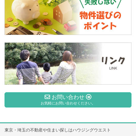
お問い合わせ
お気軽にお問い合わせください。
東京・埼玉の不動産や住まい探しはハウジングウエスト