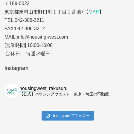
〒189-0022
東京都東村山市野口町１丁目１番地7【
MAP
】
TEL:042-306-3211
FAX:042-306-3212
MAIL:info
@housing-west.com
[営業時間] 10:00-16:00
[定休日] 毎週水曜日
Instagram
housingwest_rakusuru
【公式】ハウジングウエスト｜東京・埼玉の不動産
Instagramでフォロー