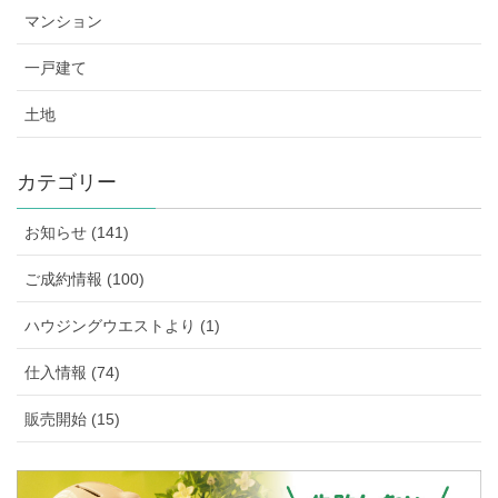
マンション
一戸建て
土地
カテゴリー
お知らせ (141)
ご成約情報 (100)
ハウジングウエストより (1)
仕入情報 (74)
販売開始 (15)