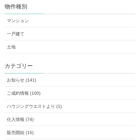
物件種別
マンション
一戸建て
土地
カテゴリー
お知らせ (141)
ご成約情報 (100)
ハウジングウエストより (1)
仕入情報 (74)
販売開始 (15)