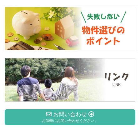
お問い合わせ
お気軽にお問い合わせください。