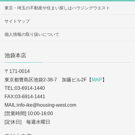
東京・埼玉の不動産や住まい探しはハウジングウエスト
サイトマップ
個人情報の取り扱いについて
池袋本店
〒171-0014
東京都豊島区池袋2-38-7 加藤ビル2F【
MAP
】
TEL:03-6914-1440
FAX:03-6914-1441
MAIL:info-ike
@housing-west.com
[営業時間] 10:00-16:00
[定休日] 毎週水曜日