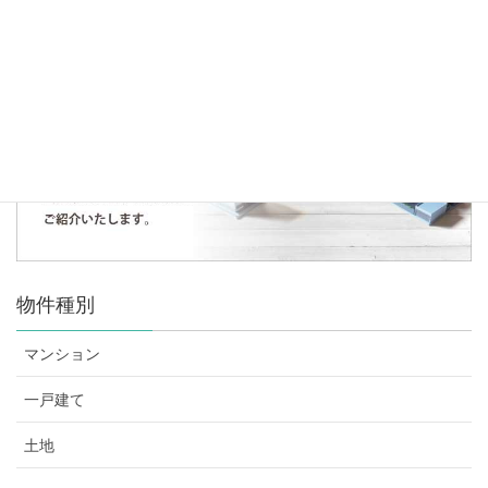
人気の記事・物件
まだデータがありません。
物件種別
マンション
一戸建て
土地