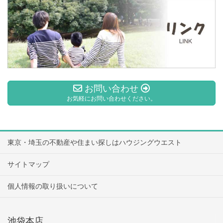
お問い合わせ
お気軽にお問い合わせください。
東京・埼玉の不動産や住まい探しはハウジングウエスト
サイトマップ
個人情報の取り扱いについて
池袋本店