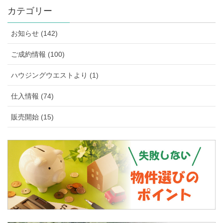
カテゴリー
お知らせ (142)
ご成約情報 (100)
ハウジングウエストより (1)
仕入情報 (74)
販売開始 (15)