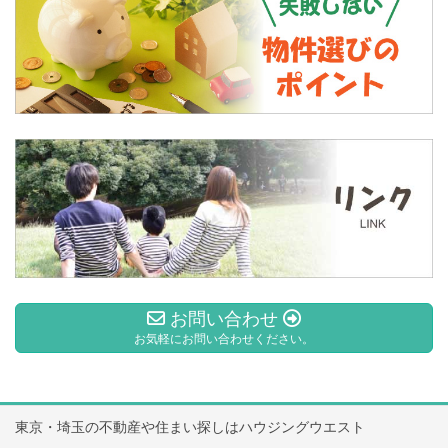
お問い合わせ
お気軽にお問い合わせください。
東京・埼玉の不動産や住まい探しはハウジングウエスト