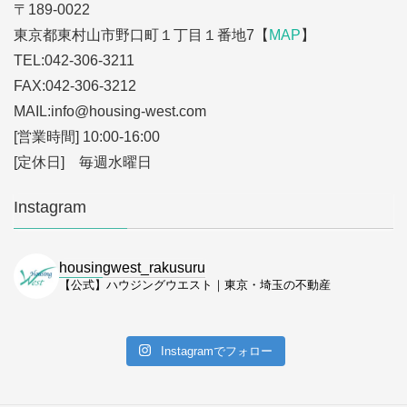
〒189-0022
東京都東村山市野口町１丁目１番地7【
MAP
】
TEL:042-306-3211
FAX:042-306-3212
MAIL:info
@housing-west.com
[営業時間] 10:00-16:00
[定休日] 毎週水曜日
Instagram
housingwest_rakusuru
【公式】ハウジングウエスト｜東京・埼玉の不動産
Instagramでフォロー