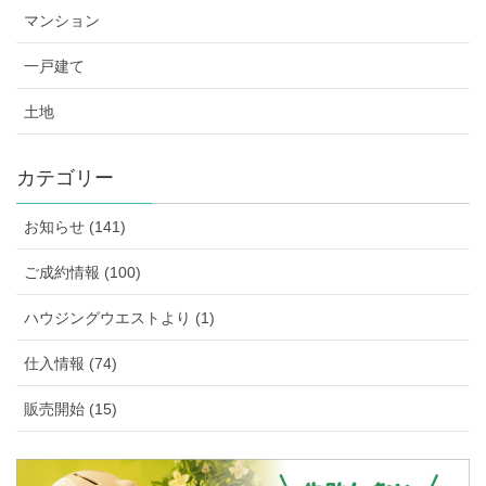
マンション
一戸建て
土地
カテゴリー
お知らせ (141)
ご成約情報 (100)
ハウジングウエストより (1)
仕入情報 (74)
販売開始 (15)