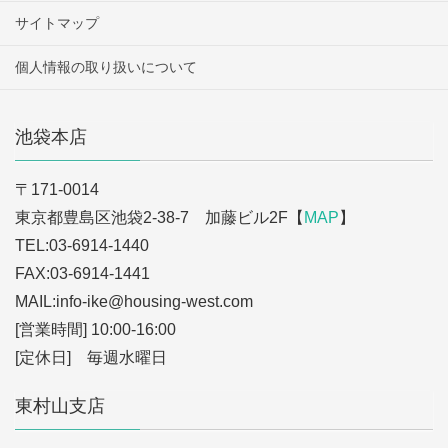
サイトマップ
個人情報の取り扱いについて
池袋本店
〒171-0014
東京都豊島区池袋2-38-7 加藤ビル2F【
MAP
】
TEL:03-6914-1440
FAX:03-6914-1441
MAIL:info-ike
@housing-west.com
[営業時間] 10:00-16:00
[定休日] 毎週水曜日
東村山支店