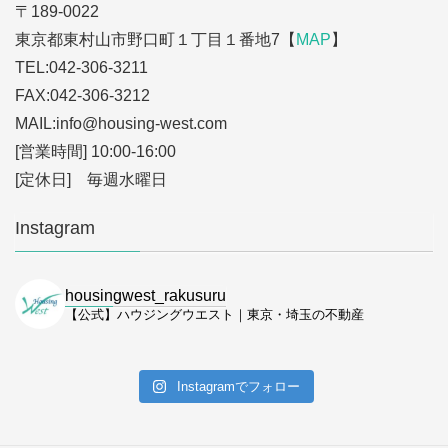
〒189-0022
東京都東村山市野口町１丁目１番地7【
MAP
】
TEL:042-306-3211
FAX:042-306-3212
MAIL:info
@housing-west.com
[営業時間] 10:00-16:00
[定休日] 毎週水曜日
Instagram
housingwest_rakusuru
【公式】ハウジングウエスト｜東京・埼玉の不動産
Instagramでフォロー