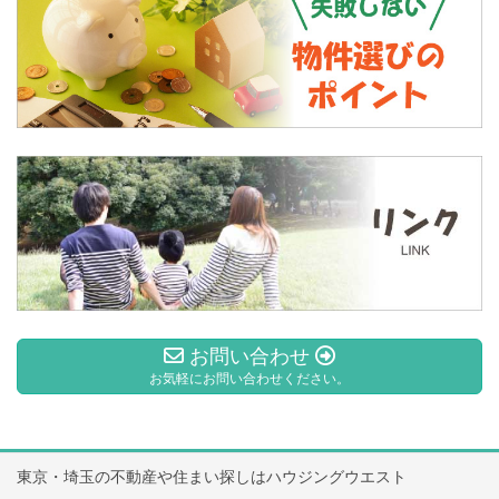
お問い合わせ
お気軽にお問い合わせください。
東京・埼玉の不動産や住まい探しはハウジングウエスト