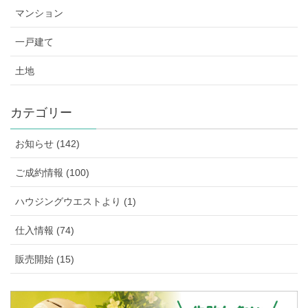
マンション
一戸建て
土地
カテゴリー
お知らせ (142)
ご成約情報 (100)
ハウジングウエストより (1)
仕入情報 (74)
販売開始 (15)