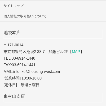
サイトマップ
個人情報の取り扱いについて
池袋本店
〒171-0014
東京都豊島区池袋2-38-7 加藤ビル2F【
MAP
】
TEL:03-6914-1440
FAX:03-6914-1441
MAIL:info-ike
@housing-west.com
[営業時間] 10:00-16:00
[定休日] 毎週水曜日
東村山支店