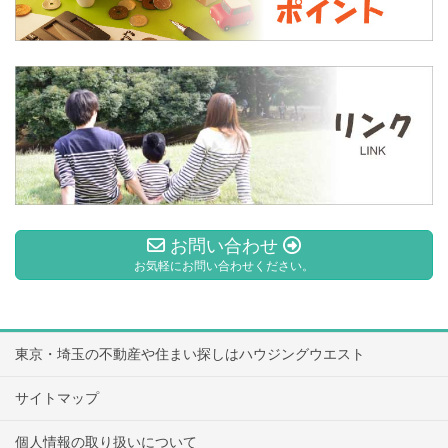
お問い合わせ
お気軽にお問い合わせください。
東京・埼玉の不動産や住まい探しはハウジングウエスト
サイトマップ
個人情報の取り扱いについて