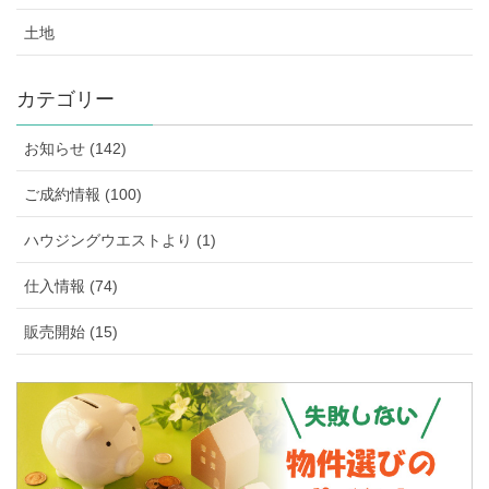
土地
カテゴリー
お知らせ (142)
ご成約情報 (100)
ハウジングウエストより (1)
仕入情報 (74)
販売開始 (15)