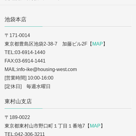
池袋本店
〒171-0014
東京都豊島区池袋2-38-7 加藤ビル2F【
MAP
】
TEL:03-6914-1440
FAX:03-6914-1441
MAIL:info-ike
@housing-west.com
[営業時間] 10:00-16:00
[定休日] 毎週水曜日
東村山支店
〒189-0022
東京都東村山市野口町１丁目１番地7【
MAP
】
TEL:042-306-3211