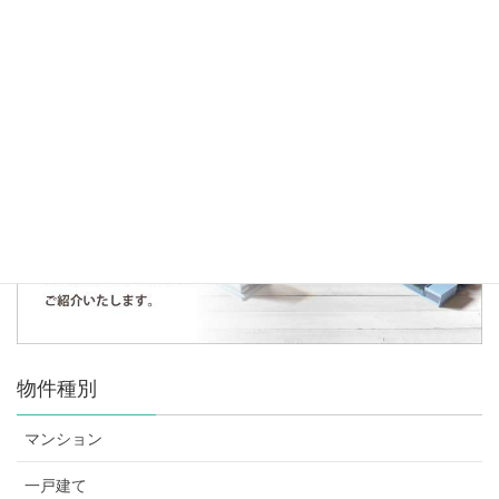
た。
人気の記事・物件
まだデータがありません。
物件種別
マンション
一戸建て