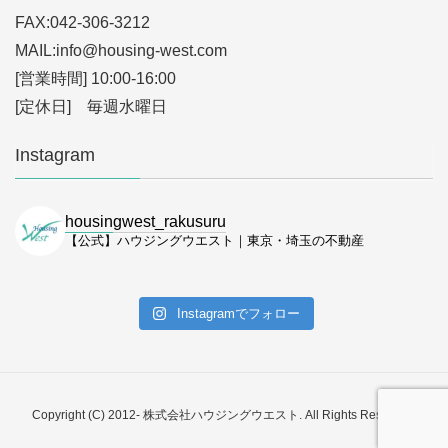
FAX:042-306-3212
MAIL:info
@housing-west.com
[営業時間] 10:00-16:00
[定休日] 毎週水曜日
Instagram
housingwest_rakusuru
【公式】ハウジングウエスト｜東京・埼玉の不動産
Instagramでフォロー
Copyright (C) 2012- 株式会社ハウジングウエスト. All Rights Reserved.