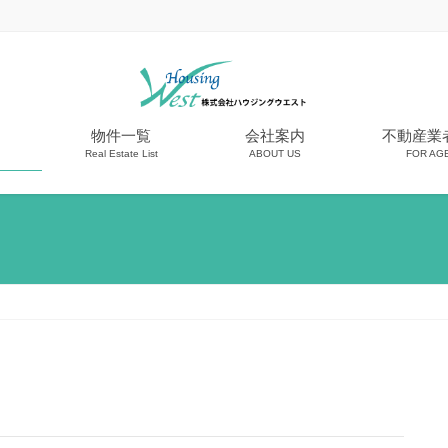
物件一覧
会社案内
不動産業
Real Estate List
ABOUT US
FOR AG