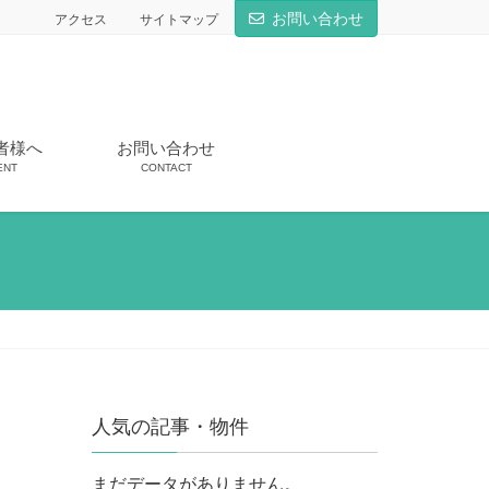
お問い合わせ
アクセス
サイトマップ
者様へ
お問い合わせ
ENT
CONTACT
人気の記事・物件
まだデータがありません。