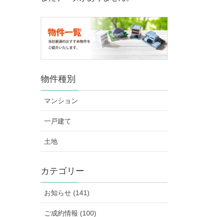
物件種別
マンション
一戸建て
土地
カテゴリー
お知らせ (141)
ご成約情報 (100)