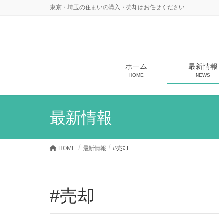
東京・埼玉の住まいの購入・売却はお任せください
ホーム
最新情報
HOME
NEWS
最新情報
HOME
最新情報
#売却
#売却