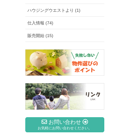
ハウジングウエストより (1)
仕入情報 (74)
販売開始 (15)
お問い合わせ
お気軽にお問い合わせください。