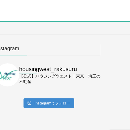
nstagram
housingwest_rakusuru
【公式】ハウジングウエスト｜東京・埼玉の
不動産
Instagramでフォロー