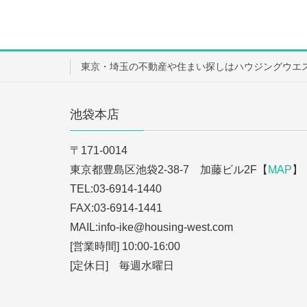
東京・埼玉の不動産や住まい探しはハウジングウエ
池袋本店
〒171-0014
東京都豊島区池袋2-38-7 加藤ビル2F【
MAP
】
TEL:03-6914-1440
FAX:03-6914-1441
MAIL:info-ike
@housing-west.com
[営業時間] 10:00-16:00
[定休日] 毎週水曜日