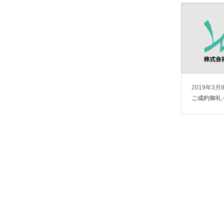
2019年3月
ご成約御礼