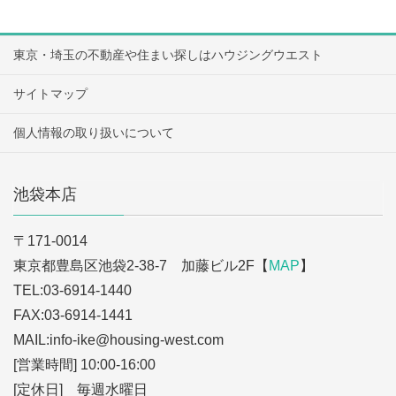
東京・埼玉の不動産や住まい探しはハウジングウエスト
サイトマップ
個人情報の取り扱いについて
池袋本店
〒171-0014
東京都豊島区池袋2-38-7 加藤ビル2F【
MAP
】
TEL:03-6914-1440
FAX:03-6914-1441
MAIL:info-ike
@housing-west.com
[営業時間] 10:00-16:00
[定休日] 毎週水曜日