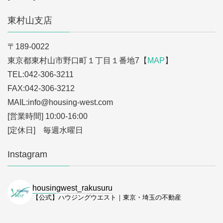
東村山支店
〒189-0022
東京都東村山市野口町１丁目１番地7【
MAP
】
TEL:042-306-3211
FAX:042-306-3212
MAIL:info
@housing-west.com
[営業時間] 10:00-16:00
[定休日] 毎週水曜日
Instagram
housingwest_rakusuru
【公式】ハウジングウエスト｜東京・埼玉の不動産