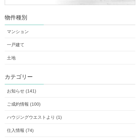
物件種別
マンション
一戸建て
土地
カテゴリー
お知らせ (141)
ご成約情報 (100)
ハウジングウエストより (1)
仕入情報 (74)