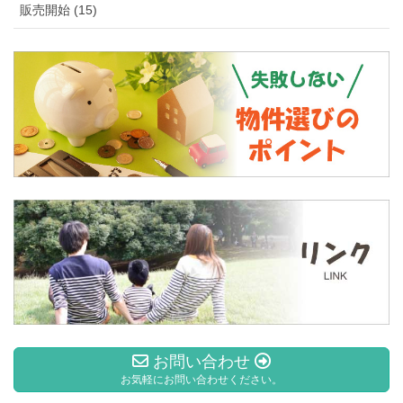
販売開始 (15)
お問い合わせ
お気軽にお問い合わせください。