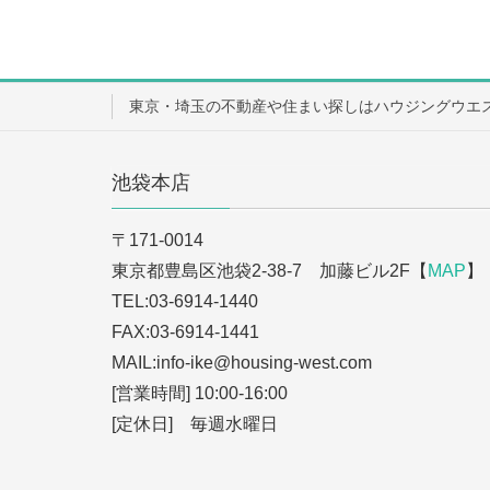
東京・埼玉の不動産や住まい探しはハウジングウエ
池袋本店
〒171-0014
東京都豊島区池袋2-38-7 加藤ビル2F【
MAP
】
TEL:03-6914-1440
FAX:03-6914-1441
MAIL:info-ike
@housing-west.com
[営業時間] 10:00-16:00
[定休日] 毎週水曜日