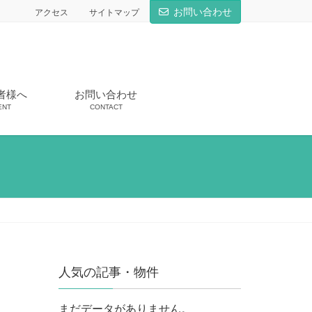
お問い合わせ
アクセス
サイトマップ
者様へ
お問い合わせ
ENT
CONTACT
人気の記事・物件
まだデータがありません。