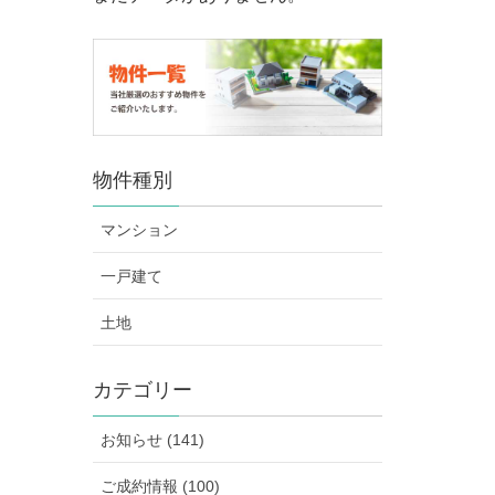
物件種別
マンション
一戸建て
土地
カテゴリー
お知らせ (141)
ご成約情報 (100)