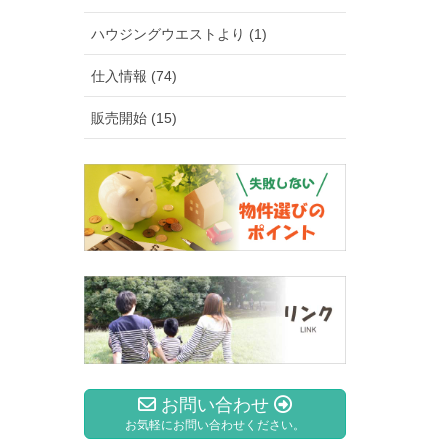
ハウジングウエストより (1)
仕入情報 (74)
販売開始 (15)
お問い合わせ
お気軽にお問い合わせください。