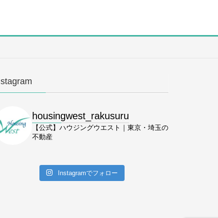
nstagram
housingwest_rakusuru
【公式】ハウジングウエスト｜東京・埼玉の
不動産
Instagramでフォロー