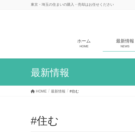
東京・埼玉の住まいの購入・売却はお任せください
ホーム
最新情報
HOME
NEWS
最新情報
HOME
最新情報
#住む
#住む