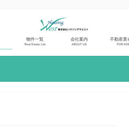
物件一覧
会社案内
不動産業
Real Estate List
ABOUT US
FOR AG