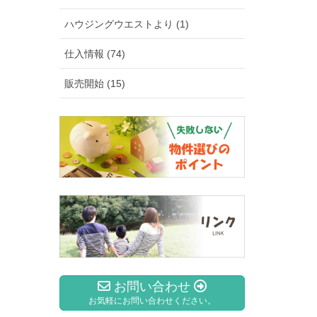
ハウジングウエストより (1)
仕入情報 (74)
販売開始 (15)
お問い合わせ
お気軽にお問い合わせください。