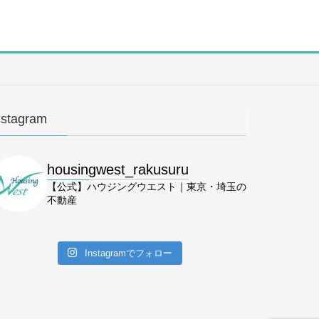
nstagram
housingwest_rakusuru
【公式】ハウジングウエスト｜東京・埼玉の
不動産
Instagramでフォロー