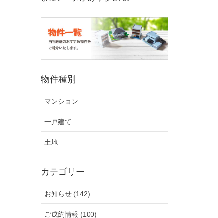
物件種別
マンション
一戸建て
土地
カテゴリー
お知らせ (142)
ご成約情報 (100)