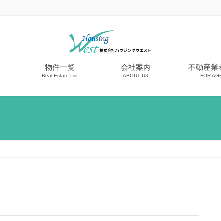
物件一覧
会社案内
不動産業
Real Estate List
ABOUT US
FOR AG