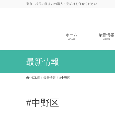
東京・埼玉の住まいの購入・売却はお任せください
ホーム
最新情報
HOME
NEWS
最新情報
HOME
最新情報
#中野区
#中野区