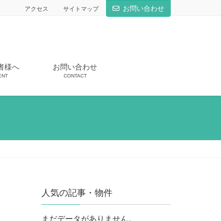
お問い合わせ
アクセス
サイトマップ
者様へ
お問い合わせ
ENT
CONTACT
人気の記事・物件
まだデータがありません。