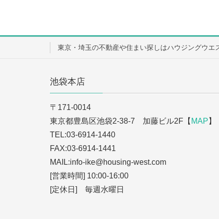
東京・埼玉の不動産や住まい探しはハウジングウエ
池袋本店
〒171-0014
東京都豊島区池袋2-38-7 加藤ビル2F【
MAP
】
TEL:03-6914-1440
FAX:03-6914-1441
MAIL:info-ike
@housing-west.com
[営業時間] 10:00-16:00
[定休日] 毎週水曜日