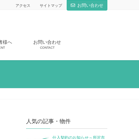
お問い合わせ
アクセス
サイトマップ
者様へ
お問い合わせ
ENT
CONTACT
人気の記事・物件
仕入契約のお知らせ～所沢市