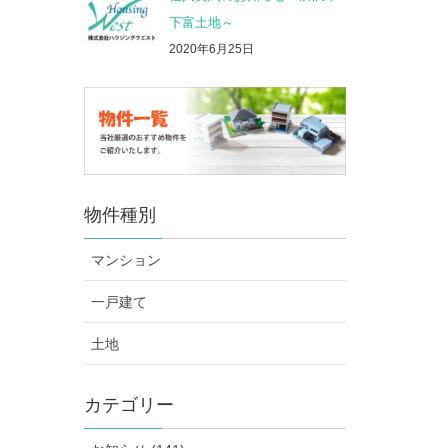
下富土地～
2020年6月25日
物件種別
マンション
一戸建て
土地
カテゴリー