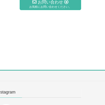
お問い合わせ
お気軽にお問い合わせください。
nstagram