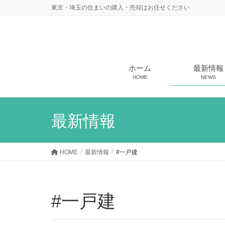
東京・埼玉の住まいの購入・売却はお任せください
ホーム
最新情報
HOME
NEWS
最新情報
HOME
最新情報
#一戸建
#一戸建