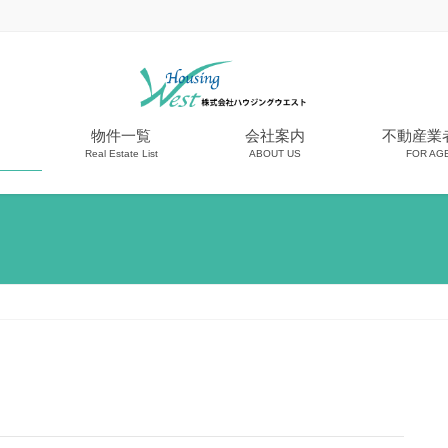
物件一覧
会社案内
不動産業
Real Estate List
ABOUT US
FOR AG