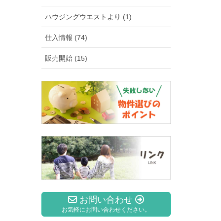
ハウジングウエストより (1)
仕入情報 (74)
販売開始 (15)
お問い合わせ
お気軽にお問い合わせください。