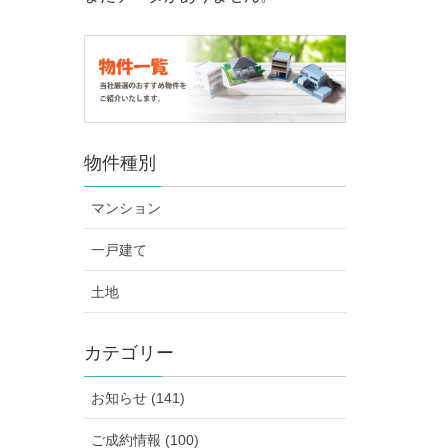
物件種別
マンション
一戸建て
土地
カテゴリー
お知らせ (141)
ご成約情報 (100)