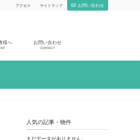
お問い合わせ
アクセス
サイトマップ
者様へ
お問い合わせ
ENT
CONTACT
人気の記事・物件
まだデータがありません。