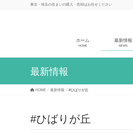
東京・埼玉の住まいの購入・売却はお任せください
ホーム
最新情報
HOME
NEWS
最新情報
HOME
最新情報
#ひばりが丘
#ひばりが丘