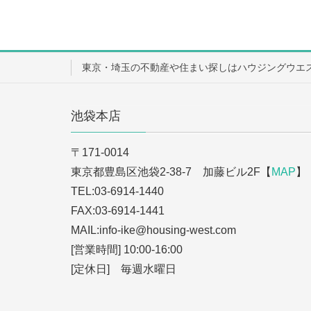
東京・埼玉の不動産や住まい探しはハウジングウエ
池袋本店
〒171-0014
東京都豊島区池袋2-38-7 加藤ビル2F【
MAP
】
TEL:03-6914-1440
FAX:03-6914-1441
MAIL:info-ike
@housing-west.com
[営業時間] 10:00-16:00
[定休日] 毎週水曜日