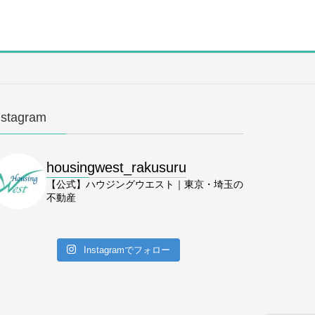
nstagram
housingwest_rakusuru
【公式】ハウジングウエスト｜東京・埼玉の
不動産
Instagramでフォロー