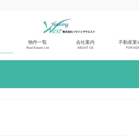
物件一覧
会社案内
不動産業
Real Estate List
ABOUT US
FOR AG